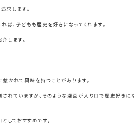
追求します。
あれば、子どもも歴史を好きになってくれます。
紹介します。
に惹かれて興味を持つことがあります。
されていますが、そのような漫画が入り口で歴史好きに
口としておすすめです。