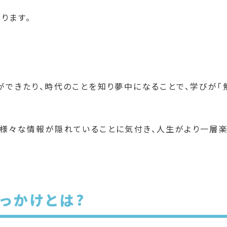
ります。
ができたり、時代のことを知り夢中になることで、学びが「
様々な情報が隠れていることに気付き、人生がより一層
っかけとは?