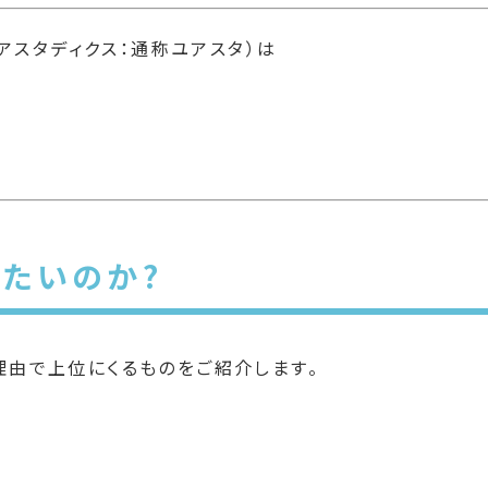
ユアスタディクス：通称ユアスタ）は
たいのか?
理由で上位にくるものをご紹介します。