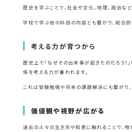
歴史を学ぶことで、社会や文化、地理、政治な
学校で学ぶ他の科目の内容とも繋がり、総合的
考える力が育つから
歴史上で「なぜその出来事が起きたのだろう?」
係を考える力が養われます。
これは受験勉強や将来の課題解決にも繋がり、
価値観や視野が広がる
過去の人々の生き方や知恵に触れることで、物