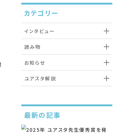
カテゴリー
インタビュー
読み物
お知らせ
関
ユアスタ解説
最新の記事