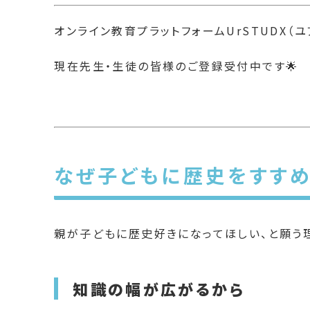
オンライン教育プラットフォームUrSTUDX（
現在先生・生徒の皆様のご登録受付中です🌟
なぜ子どもに歴史をすすめ
親が子どもに歴史好きになってほしい、と願う
知識の幅が広がるから