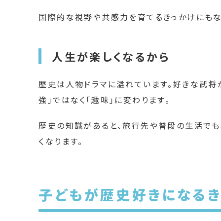
国際的な視野や共感力を育てるきっかけにもな
人生が楽しくなるから
歴史は人物ドラマに溢れています。好きな武将
強」ではなく「趣味」に変わります。
歴史の知識があると、旅行先や普段の生活でも
くなります。
子どもが歴史好きになるき