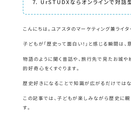
UrSTUDXならオンラインで対
こんにちは。ユアスタのマーケティング兼ライタ
子どもが「歴史って面白い!」と感じる瞬間は、
物語のように聞く昔話や、旅行先で見たお城や
的好奇心をくすぐります。
歴史好きになることで知識が広がるだけではな
この記事では、子どもが楽しみながら歴史に親
す。