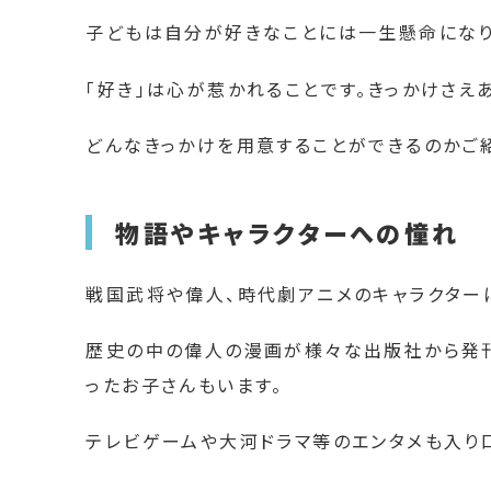
子どもは自分が好きなことには一生懸命になり
「好き」は心が惹かれることです。きっかけさえ
どんなきっかけを用意することができるのかご
物語やキャラクターへの憧れ
戦国武将や偉人、時代劇アニメのキャラクター
歴史の中の偉人の漫画が様々な出版社から発刊
ったお子さんもいます。
テレビゲームや大河ドラマ等のエンタメも入り