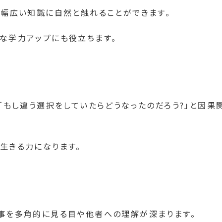
ど幅広い知識に自然と触れることができます。
な学力アップにも役立ちます。
「もし違う選択をしていたらどうなったのだろう?」と因果
生きる力になります。
事を多角的に見る目や他者への理解が深まります。