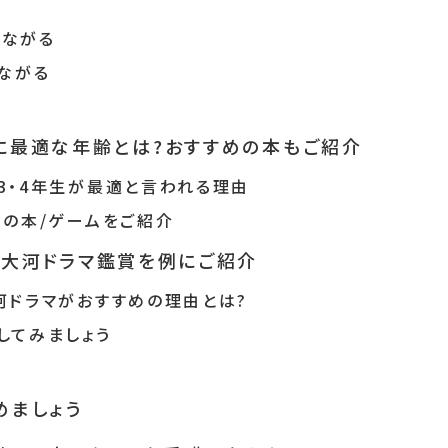
る
つながる
ながる
に最適な年齢とは?おすすめの本もご紹介
3・4年生が最適と言われる理由
めの本/ゲームをご紹介
?大河ドラマ鑑賞を例にご紹介
河ドラマがおすすめの理由とは?
してみましょう
めましょう