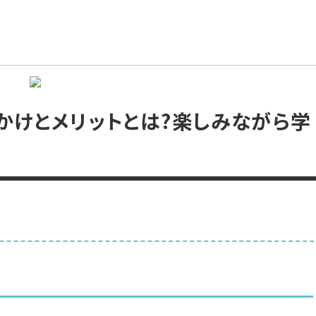
かけとメリットとは?楽しみながら学