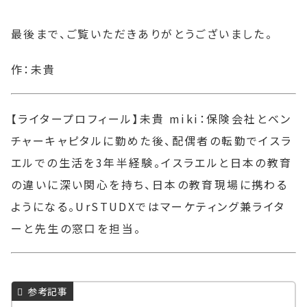
最後まで、ご覧いただきありがとうございました。
作：未貴
【ライタープロフィール】未貴 miki：保険会社とベン
チャーキャピタルに勤めた後、配偶者の転勤でイスラ
エルでの生活を3年半経験。イスラエルと日本の教育
の違いに深い関心を持ち、日本の教育現場に携わる
ようになる。UrSTUDXではマーケティング兼ライタ
ーと先生の窓口を担当。