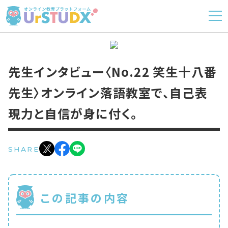
先生インタビュー〈No.22 笑生十八番
先生〉オンライン落語教室で、自己表
現力と自信が身に付く。
SHARE
この記事の内容