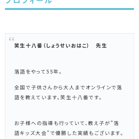
笑生十八番（しょうせいおはこ） 先生
落語をやって55年。
全国で子供さんから大人までオンラインで落
語を教えています。笑生十八番です。
お子様への指導も行っていて、教え子が”落
語キッズ大会”で優勝した実績もございます。