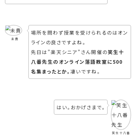
場所を問わず授業を受けられるのはオン
未貴
ラインの良さですよね。
先日は”楽天シニア”さん開催の
笑生十
八番先生のオンライン落語教室に500
名集まったとか。
凄いですね。
はい。おかげさまで。
笑生十八番