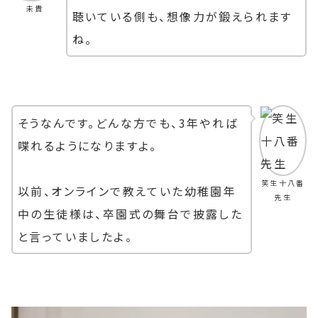
未貴
聴いている側も、想像力が鍛えられます
ね。
そうなんです。どんな方でも、3年やれば
喋れるようになりますよ。
笑生十八番
以前、オンラインで教えていた幼稚園年
先生
中の生徒様は、卒園式の舞台で披露した
と言っていましたよ。