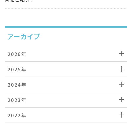
アーカイブ
2026年
2025年
2024年
2023年
2022年