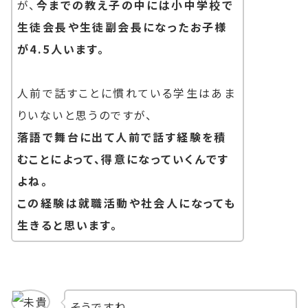
が、
今までの教え子の中には小中学校で
生徒会長や生徒副会長になったお子様
が4.5人います。
人前で話すことに慣れている学生はあま
りいないと思うのですが、
落語で舞台に出て人前で話す経験を積
むことによって、得意になっていくんです
よね。
この経験は就職活動や社会人になっても
生きると思います。
そうですね。