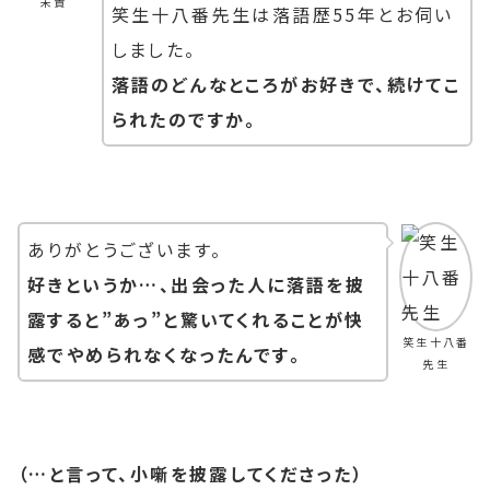
未貴
笑生十八番先生は落語歴55年とお伺い
しました。
落語のどんなところがお好きで、続けてこ
られたのですか。
ありがとうございます。
好きというか…、出会った人に落語を披
露すると”あっ”と驚いてくれることが快
笑生十八番
感でやめられなくなったんです。
先生
（…と言って、小噺を披露してくださった）