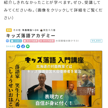
紹介しきれなかったことが学べます。ぜひ、受講して
みてくださいね。（画像をクリックして詳細をご覧くだ
さい）