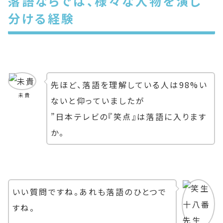
落語ならでは、様々な人物を演じ
分ける経験
先ほど、落語を理解している人は98%い
未貴
ないと仰っていましたが
”日本テレビの『笑点』は落語に入ります
か。
いい質問ですね。あれも落語のひとつで
すね。