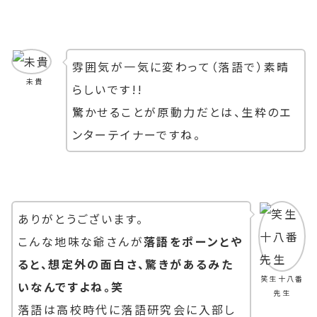
雰囲気が一気に変わって（落語で）素晴
未貴
らしいです!!
驚かせることが原動力だとは、生粋のエ
ンターテイナーですね。
ありがとうございます。
こんな地味な爺さんが
落語をポーンとや
ると、想定外の面白さ、驚きがあるみた
笑生十八番
いなんですよね。笑
先生
落語は高校時代に落語研究会に入部し