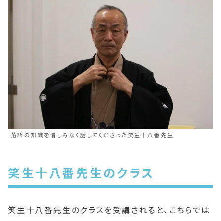
落語の知識を惜しみなく話してくださった笑生十八番先生
笑生十八番先生のクラス
笑生十八番先生のクラスを受講されると、こちらでは