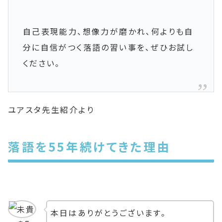
自己表現能力、想像力が磨かれ、何よりも自
分に自信がつく落語の習い事を、ぜひお試し
ください。
ユアスタ先生紹介より
落語を55年続けてきた理由
本日はありがとうございます。