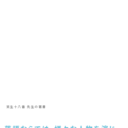
笑生十八番 先生の著書