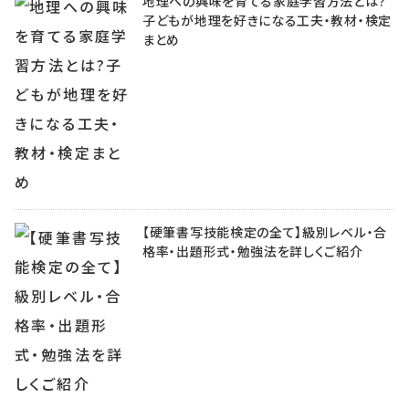
地理への興味を育てる家庭学習方法とは?
子どもが地理を好きになる工夫・教材・検定
まとめ
【硬筆書写技能検定の全て】級別レベル・合
格率・出題形式・勉強法を詳しくご紹介