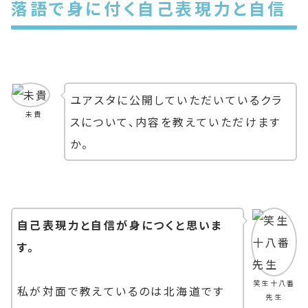
落語で身に付く自己表現力と自信
ユアスタに公開していただいているクラ
未貴
スについて、内容を教えていただけます
か。
自己表現力と自信が身につくと思いま
す。
笑生十八番
私が対面で教えているのは北海道です
先生