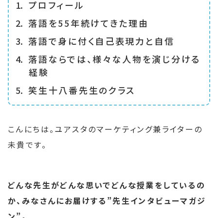
プロフィール
落語を55年続けてきた理由
落語で身に付く自己表現力と自信
落語ならでは、様々な人物を演じ分ける
経験
笑生十八番先生のクラス
こんにちは。ユアスタのマーケティング兼ライターの
未貴です。
どんな先生がどんな思いでどんな授業をしているの
か、みなさんにお届けする”先生インタビューマガジ
ン”。