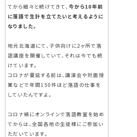
てから細々と続けてきて、
今から10年前
に落語で生計を立てたいと考えるように
なりました。
地元北海道にて、子供向けに2ヶ所で落
語講座を開催していて、それは今でも続
けています。
コロナが蔓延する前は、講演会や対面授
業などで年間150件ほど落語の仕事を
していたんですよ。
コロナ禍にオンラインで落語教室を始め
てからは、全国各地の生徒様にご参加い
ただいています。