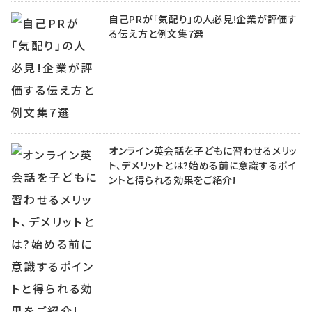
自己PRが「気配り」の人必見!企業が評価す
る伝え方と例文集7選
オンライン英会話を子どもに習わせるメリッ
ト、デメリットとは?始める前に意識するポイ
ントと得られる効果をご紹介!