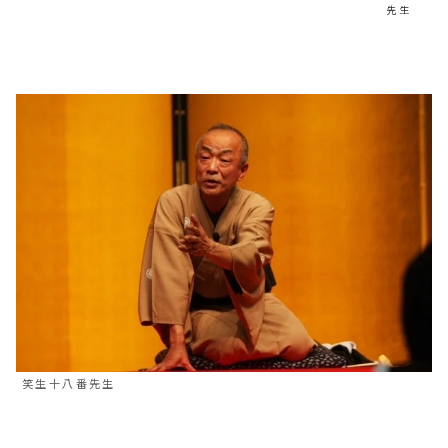
先生
笑生十八番先生