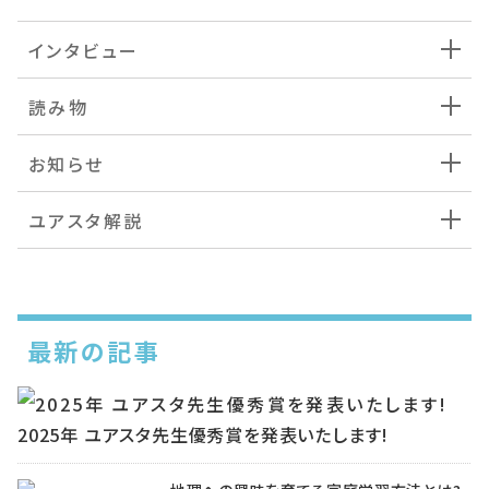
インタビュー
読み物
お知らせ
ユアスタ解説
最新の記事
2025年 ユアスタ先生優秀賞を発表いたします!