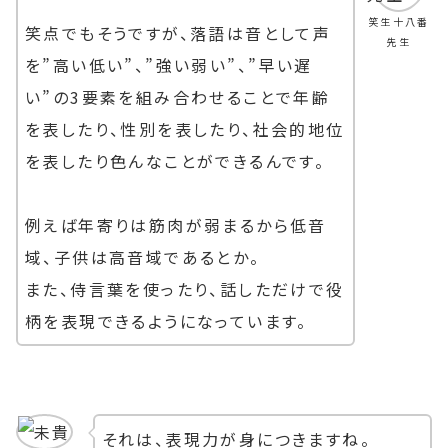
笑生十八番
笑点でもそうですが、落語は音として声
先生
を”高い低い”、”強い弱い”、”早い遅
い”の3要素を組み合わせることで年齢
を表したり、性別を表したり、社会的地位
を表したり色んなことができるんです。
例えば年寄りは筋肉が弱まるから低音
域、子供は高音域であるとか。
また、侍言葉を使ったり、話しただけで役
柄を表現できるようになっています。
それは、表現力が身につきますね。