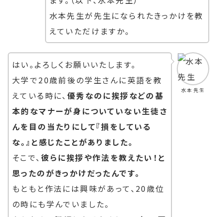
水本先生が先生になられたきっかけを教
えていただけますか。
はい。よろしくお願いいたします。
大学で20歳前後の学生さんに英語を教
水本先生
えている時に、
優秀なのに挨拶などの基
本的なマナーが身についていない生徒さ
んを目の当たりにして『損をしている
な。』と感じたことがありました。
そこで、
彼らに挨拶や作法を教えたい！と
思ったのがきっかけだったんです。
もともと作法には興味があって、20歳位
の時にも学んでいました。