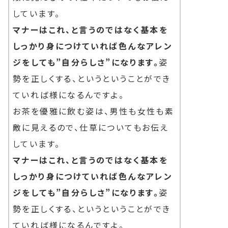
しています。
マナーはこれ、と言うのではなく基本を
しっかり身につけていれば色んなアレン
ジをしても”自分らしさ”になります。
姿
勢を正しくする、というということができ
ていれば様になるんですよ。
お茶を優雅に飲む姿は、男性も女性も素
敵に見えるので、仕草についてもお伝え
しています。
マナーはこれ、と言うのではなく基本を
しっかり身につけていれば色んなアレン
ジをしても”自分らしさ”になります。
姿
勢を正しくする、というということができ
ていれば様になるんですよ。