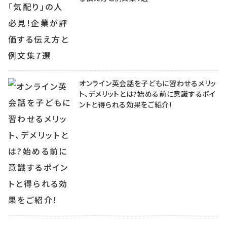
オンライン英会話を子どもに習わせるメリッ
ト、デメリットとは?始める前に意識するポイ
ントと得られる効果をご紹介!