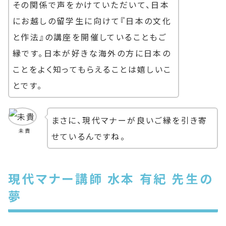
その関係で声をかけていただいて、日本
にお越しの留学生に向けて『日本の文化
と作法』の講座を開催していることもご
縁です。日本が好きな海外の方に日本の
ことをよく知ってもらえることは嬉しいこ
とです。
まさに、現代マナーが良いご縁を引き寄
未貴
せているんですね。
現代マナー講師 水本 有紀 先生の
夢