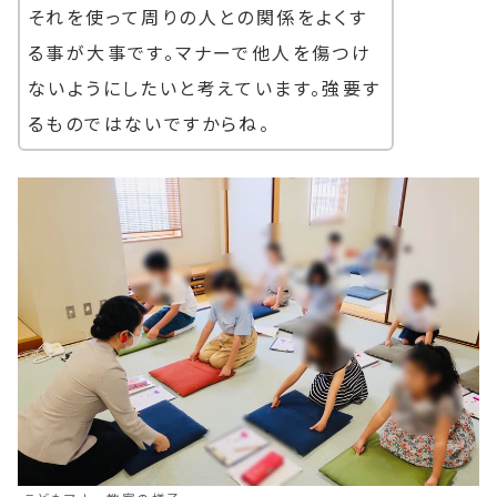
それを使って周りの人との関係をよくす
る事が大事です。マナーで他人を傷つけ
ないようにしたいと考えています。強要す
るものではないですからね。