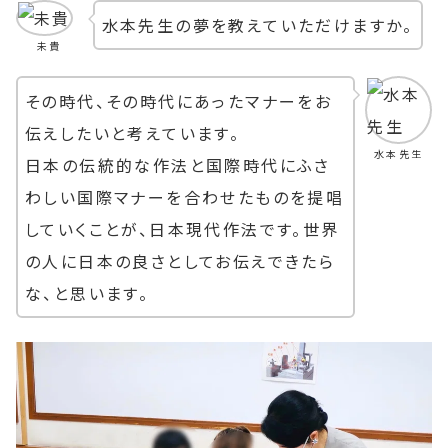
水本先生の夢を教えていただけますか。
未貴
その時代、その時代にあったマナーをお
伝えしたいと考えています。
水本先生
日本の伝統的な作法と国際時代にふさ
わしい国際マナーを合わせたものを提唱
していくことが、日本現代作法です。世界
の人に日本の良さとしてお伝えできたら
な、と思います。