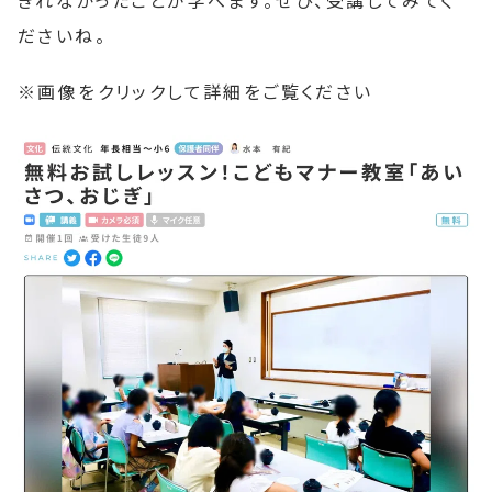
ださいね。
※画像をクリックして詳細をご覧ください