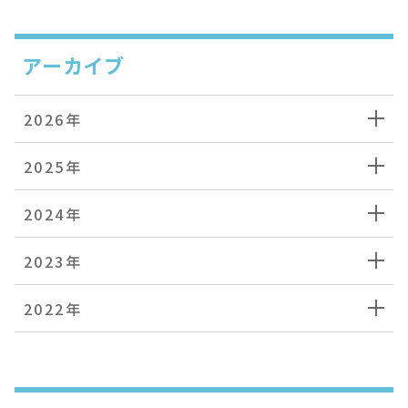
アーカイブ
2026年
2025年
2024年
2023年
2022年