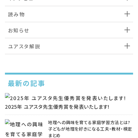
読み物
お知らせ
ユアスタ解説
最新の記事
2025年 ユアスタ先生優秀賞を発表いたします!
地理への興味を育てる家庭学習方法とは?
子どもが地理を好きになる工夫・教材・検定
まとめ