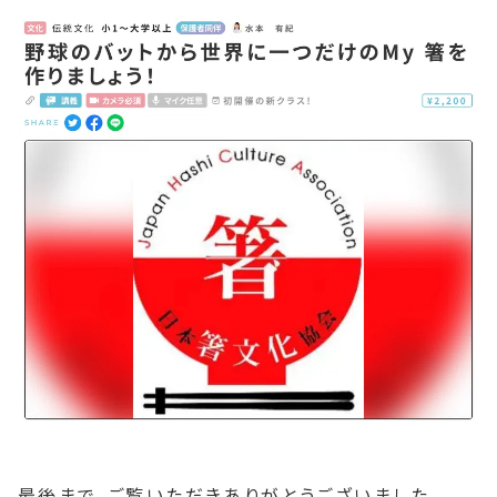
最後まで、ご覧いただきありがとうございました。