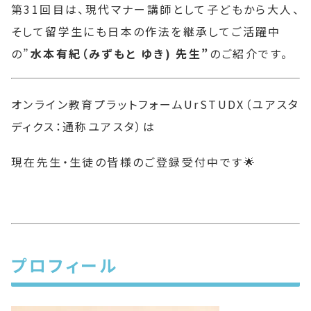
第31回目は、現代マナー講師として子どもから大人、
そして留学生にも日本の作法を継承してご活躍中
の”
水本有紀（みずもと ゆき) 先生”
のご紹介です。
オンライン教育プラットフォームUrSTUDX（ユアスタ
ディクス：通称ユアスタ）は
現在先生・生徒の皆様のご登録受付中です🌟
プロフィール