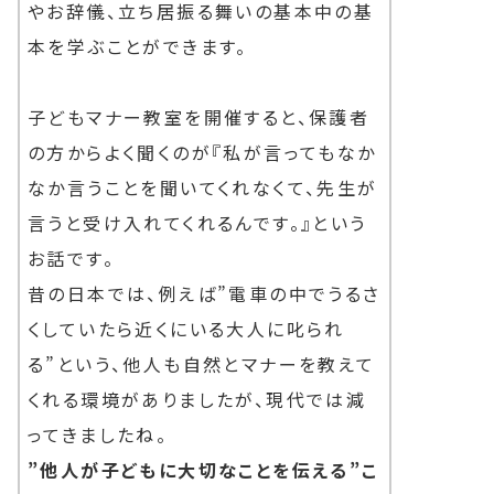
やお辞儀、立ち居振る舞いの基本中の基
本を学ぶことができます。
子どもマナー教室を開催すると、保護者
の方からよく聞くのが『私が言ってもなか
なか言うことを聞いてくれなくて、先生が
言うと受け入れてくれるんです。』という
お話です。
昔の日本では、例えば”電車の中でうるさ
くしていたら近くにいる大人に叱られ
る”という、他人も自然とマナーを教えて
くれる環境がありましたが、現代では減
ってきましたね。
”他人が子どもに大切なことを伝える”こ