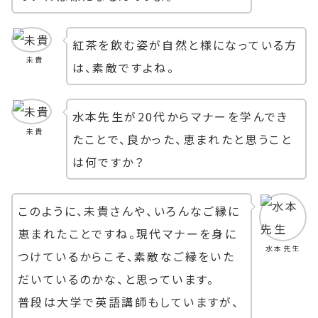
紅茶を飲む姿が自然と様になっている方
未貴
は、素敵ですよね。
水本先生が20代からマナーを学んでき
未貴
たことで、良かった、恵まれたと思うこと
は何ですか？
このように、未貴さんや、いろんなご縁に
恵まれたことですね。現代マナーを身に
水本先生
つけているからこそ、素敵なご縁をいた
だいているのかな、と思っています。
普段は大学で英語講師もしていますが、