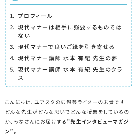
プロフィール
現代マナーは相手に強要するものでは
ない
現代マナーで良いご縁を引き寄せる
現代マナー講師 水本 有紀 先生の夢
現代マナー講師 水本 有紀 先生のクラ
ス
こんにちは。ユアスタの広報兼ライターの未貴です。
どんな先生がどんな思いでどんな授業をしているの
か、みなさんにお届けする
”先生インタビューマガジ
ン”。