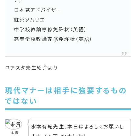
ア）
日本茶アドバイザー
紅茶ソムリエ
中学校教諭専修免許状（英語）
高等学校教諭専修免許状（英語）
ユアスタ先生紹介より
現代マナーは相手に強要するもの
ではない
水本有紀先生、本日はよろしくお願いし
未貴
ます。（以下、水本先生）