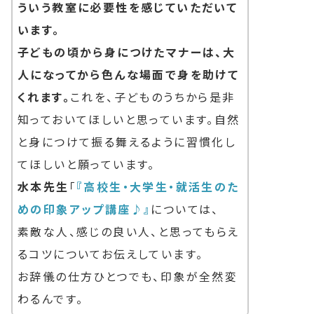
ういう教室に必要性を感じていただいて
います。
子どもの頃から身につけたマナーは、大
人になってから色んな場面で身を助けて
くれます。
これを、子どものうちから是非
知っておいてほしいと思っています。自然
と身につけて振る舞えるように習慣化し
てほしいと願っています。
水本先生
「
『高校生・大学生・就活生のた
めの印象アップ講座♪』
については、
素敵な人、感じの良い人、と思ってもらえ
るコツについてお伝えしています。
お辞儀の仕方ひとつでも、印象が全然変
わるんです。