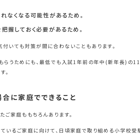
れなくなる可能性があるため。
把握しておく必要があるため。
気付いても対策が間に合わないこともあります。
らうためにも、最低でも入試1年前の年中(新年長)の1
す。
場合に家庭でできること
たご家庭ももちろんあります。
えているご家庭に向けて、日頃家庭で取り組める小学校受