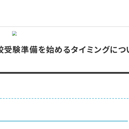
校受験準備を始めるタイミングにつ