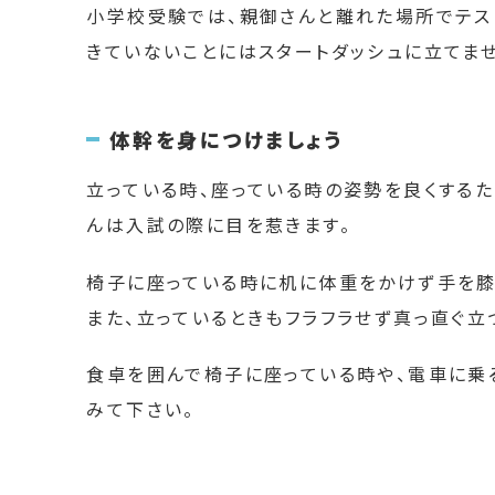
小学校受験では、親御さんと離れた場所でテス
きていないことにはスタートダッシュに立てませ
体幹を身につけましょう
立っている時、座っている時の姿勢を良くする
んは入試の際に目を惹きます。
椅子に座っている時に机に体重をかけず手を膝
また、立っているときもフラフラせず真っ直ぐ立
食卓を囲んで椅子に座っている時や、電車に乗
みて下さい。