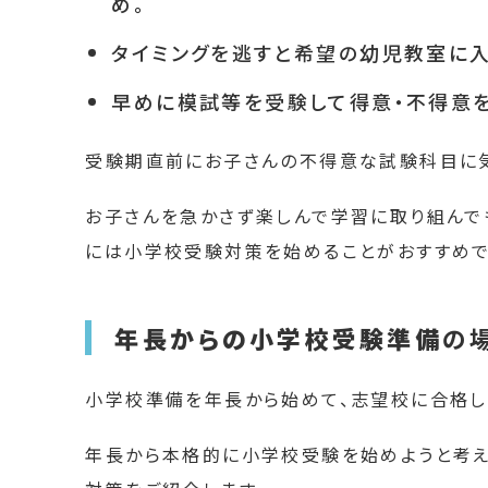
め。
タイミングを逃すと希望の幼児教室に入
早めに模試等を受験して得意・不得意を
受験期直前にお子さんの不得意な試験科目に
お子さんを急かさず楽しんで学習に取り組んでも
には小学校受験対策を始めることがおすすめで
年長からの小学校受験準備
の
小学校準備を年長から始めて、志望校に合格し
年長から本格的に小学校受験を始めようと考