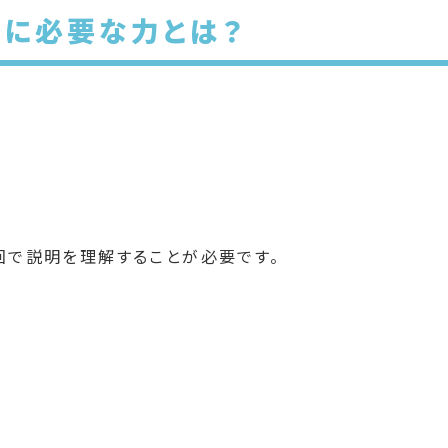
に必要な力とは？
回で説明を理解することが必要です。