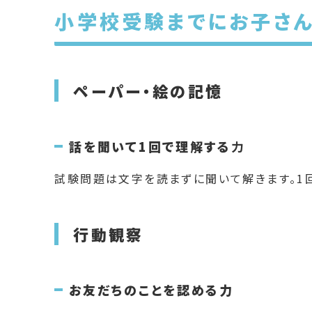
小学校受験までにお子さん
ペーパー・絵の記憶
話を聞いて1回で理解する
力
試験問題は文字を読まずに聞いて解きます。1
行動観察
お友だちのことを認める力