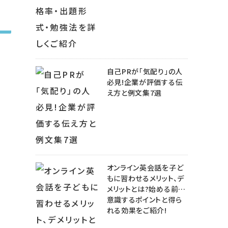
自己PRが「気配り」の人
必見!企業が評価する伝
え方と例文集7選
オンライン英会話を子ど
もに習わせるメリット、デ
メリットとは?始める前に
意識するポイントと得ら
れる効果をご紹介!