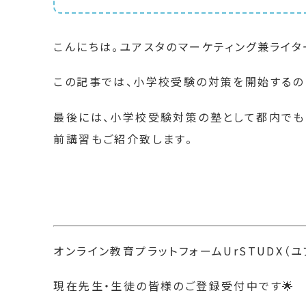
こんにちは。ユアスタのマーケティング兼ライタ
この記事では、小学校受験の対策を開始するの
最後には、小学校受験対策の塾として都内でも
前講習もご紹介致します。
オンライン教育プラットフォームUrSTUDX（
現在先生・生徒の皆様のご登録受付中です🌟