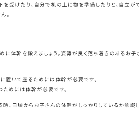
トを受けたり、自分で机の上に物を準備したりと、自立が
ん。
ために体幹を鍛えましょう。姿勢が良く落ち着きのあるお子
に置いて座るためには体幹が必要です。
つためには体幹が必要です。
る時、日頃からお子さんの体幹がしっかりしているか意識