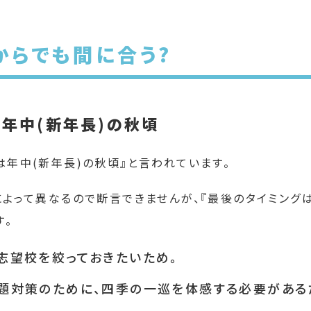
からでも間に合う?
年中(新年長)の秋頃
年中(新年長)の秋頃』と言われています。
よって異なるので断言できませんが、『最後のタイミング
す。
志望校を絞っておきたいため。
題対策のために、四季の一巡を体感する必要がある