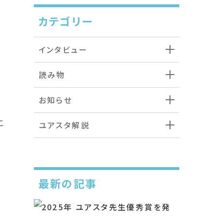
カテゴリー
インタビュー
読み物
お知らせ
こ
ユアスタ解説
最新の記事