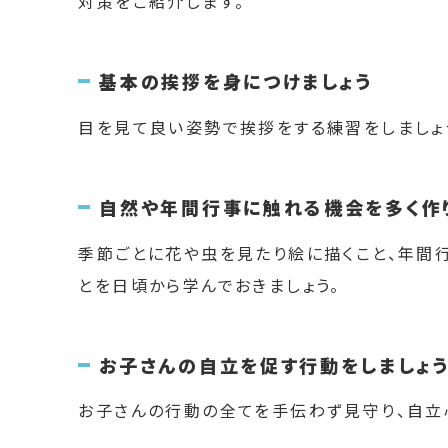
対策をご紹介します。
基本の挨拶を身につけましょう
目を見て良い姿勢で挨拶をする練習をしましょ
自然や年間行事に触れる機会を多く作
季節ごとに花や虫を見たり絵に描くこと、年間
とを日頃から学んでおきましょう。
お子さんの自立を促す行動をしましょ
お子さんの行動の全てを手伝わず見守り、自立