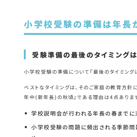
小学校受験の準備は年長
受験準備の最後のタイミングは
小学校受験の準備について『最後のタイミングは
ベストなタイミングは、そのご家庭の教育方針に
年中(新年長)の秋頃』である理由は4点ありま
学校説明会が行われる年長の春までに
小学校受験の問題に頻出される季節問