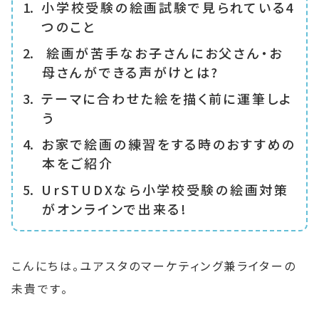
小学校受験の絵画試験で見られている4
つのこと
絵画が苦手なお子さんにお父さん・お
母さんができる声がけとは?
テーマに合わせた絵を描く前に運筆しよ
う
お家で絵画の練習をする時のおすすめの
本をご紹介
UrSTUDXなら小学校受験の絵画対策
がオンラインで出来る!
こんにちは。ユアスタのマーケティング兼ライターの
未貴です。