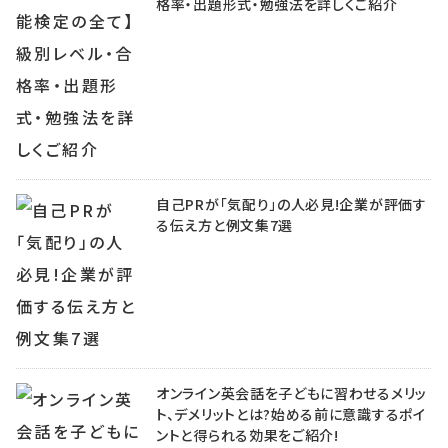
格率・出題形式・勉強法を詳しくご紹介
自己PRが「気配り」の人必見!企業が評価す
る伝え方と例文集7選
オンライン英会話を子どもに習わせるメリッ
ト、デメリットとは?始める前に意識するポイ
ントと得られる効果をご紹介!