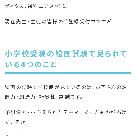
ディクス：通称ユアスタ）は
現在先生・生徒の皆様のご登録受付中です🌟
小学校受験の絵画試験で見られて
いる4つのこと
絵画の試験で学校側が見ているのは、お子さんの想
像力・創造力・巧緻性・常識です。
①想像力・・・与えられたテーマにあったものが描け
ているか