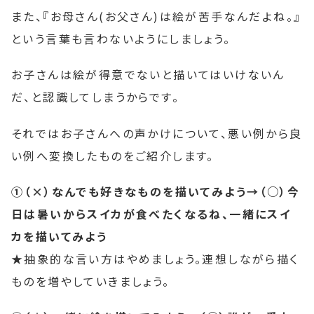
また、『お母さん(お父さん)は絵が苦手なんだよね。』
という言葉も言わないようにしましょう。
お子さんは絵が得意でないと描いてはいけないん
だ、と認識してしまうからです。
それではお子さんへの声かけについて、悪い例から良
い例へ変換したものをご紹介します。
①（×）なんでも好きなものを描いてみよう→（○）今
日は暑いからスイカが食べたくなるね、一緒にスイ
カを描いてみよう
★抽象的な言い方はやめましょう。連想しながら描く
ものを増やしていきましょう。