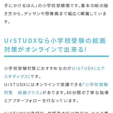
手にかけるほん」の小学校受験版です。基本の絵の描
き方から、デッサンや想像画まで幅広く網羅していま
す。
UrSTUDXなら小学校受験の絵画
対策がオンラインで出来る!
小学校受験対策におすすめなのが
UrSTUDX(ユア
スタディクス)
です。
UrSTUDXにはオンラインで受講できる
『小学校受験
対策 絵画クラス』
があります。40分間の丁寧な指導
とアフターフォローを行なっています。