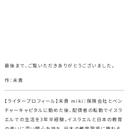
最後まで、ご覧いただきありがとうございました。
作：未貴
【ライタープロフィール】未貴 miki：保険会社とベン
チャーキャピタルに勤めた後、配偶者の転勤でイスラ
エルでの生活を3年半経験。イスラエルと日本の教育
の違いに深い関心を持ち、日本の教育現場に携わる