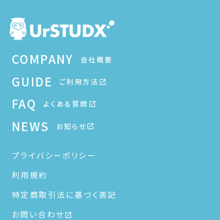
COMPANY
会社概要
GUIDE
ご利用方法
FAQ
よくある質問
NEWS
お知らせ
プライバシーポリシー
利用規約
特定商取引法に基づく表記
お問い合わせ