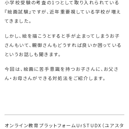
小学校受験の考査の1つとして取り入れられている
『絵画試験』ですが、近年重要視している学校が増え
てきました。
しかし、絵を描こうとすると手が止まってしまうお子
さんもいて、親御さんもどうすれば良いか困っている
というお話しも聞きます。
今回は、絵画に苦手意識を持つお子さんに、お父さ
ん・お母さんができる対処法をご紹介します。
オンライン教育プラットフォームUrSTUDX（ユアスタ