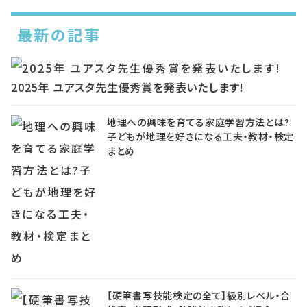
最新の記事
2025年 ユアスタ先生優秀賞を発表いたします!
地理への興味を育てる家庭学習方法とは?
子どもが地理を好きになる工夫・教材・検定
まとめ
【硬筆書写技能検定の全て】級別レベル・合