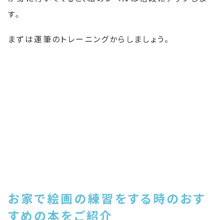
す。
まずは運筆のトレーニングからしましょう。
お家で絵画の練習をする時のおす
すめの本をご紹介