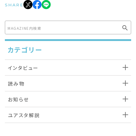
SHARE
カテゴリー
インタビュー
読み物
お知らせ
ユアスタ解説