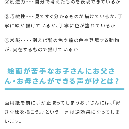
②創造力・・・自分で考えたものを表現できているか
③巧緻性・・・見てすぐ分かるものが描けているか、丁
寧に絵が描けているか、丁寧に色が塗れているか
④常識・・・・例えば髪の色や瞳の色や登場する動物
が、実在するもので描けているか
絵画が苦手なお子さんにお父さ
ん・お母さんができる声がけとは?
画用紙を前に手が止まってしまうお子さんには、『好
きな絵を描こう。』という一言は逆効果になってしま
います。