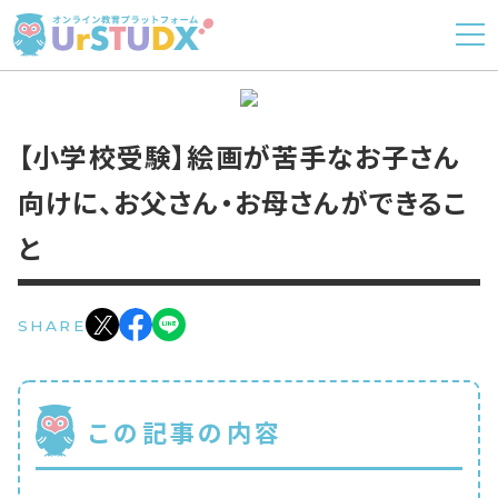
【小学校受験】絵画が苦手なお子さん
向けに、お父さん・お母さんができるこ
と
SHARE
この記事の内容