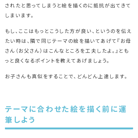
されたと思ってしまうと絵を描くのに抵抗が出てきて
しまいます。
もし、ここはもっとこうした方が良い、というのを伝え
たい時は、隣で同じテーマの絵を描いてあげて『お母
さん（お父さん）はこんなところを工夫したよ。』とも
っと良くなるポイントを教えてあげましょう。
お子さんも真似をすることで、どんどん上達します。
テーマに合わせた絵を描く前に運
筆しよう