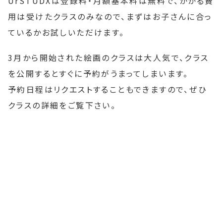
UrSTUDXは登録料・月額基本料は無料で、かかる費
用は受けたクラスのみなので、まずはお子さんに合っ
ているかお試しいただけます。
3月から開始された絵画のクラスは大人気で、クラス
を公開するとすぐに予約がうまってしまいます。
予約日程はリクエストすることもできますので、ぜひ
クラスの詳細をご覧下さい。