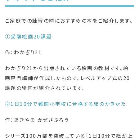
ご家庭での練習の時におすすめの本をご紹介します。
①受験絵画20課題
作：わかぎり21
わかぎり21から出版されている絵画の教材です。絵
画専門講師が作成したもので、レベルアップ式の20
課題の絵画が紹介されています。
②1日10分で難関小学校に合格する絵のかきかた
作：あきやま かぜさぶろう
シリーズ100万部を突破している「1日10分で絵が上