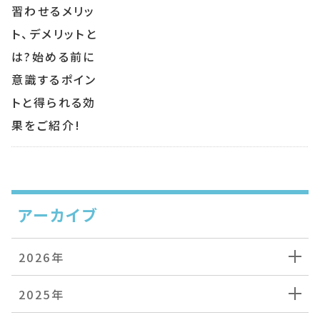
アーカイブ
2026年
2025年