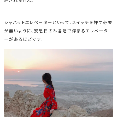
許されません。
シャバットエレベーターといって、スイッチを押す必要
が無いように、安息日のみ各階で停まるエレベータ
ーがあるほどです。