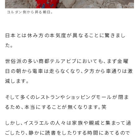
ヨルダン側から昇る朝日。
日本とは休み方の本気度が異なることに驚きまし
た。
世俗派の多い商都テルアビブにおいても、まず金曜
日の朝から電車は走らなくなり、夕方から車通りは激
減します。
そして多くのレストランやショッピングモールが閉ま
るため、本当にすることが無くなります。笑
しかし、イスラエルの人々は家族や親戚と集まって過
ごしたり、静かに読書をしたりする時間にあてるので