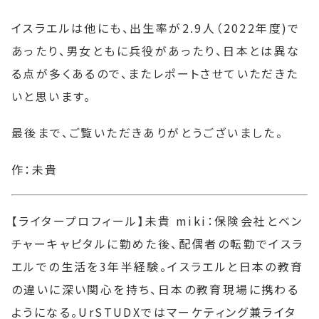
イスラエルは他にも、出生率が2.9人（2022年度)で
あったり、男女ともに兵役があったり、日本とは異な
る点が多くあるので、またレポートさせていただきた
いと思います。
最後まで、ご覧いただきありがとうございました。
作：未貴
【ライタープロフィール】未貴 miki：保険会社とベン
チャーキャピタルに勤めた後、配偶者の転勤でイスラ
エルでの生活を3年半経験。イスラエルと日本の教育
の違いに深い関心を持ち、日本の教育現場に携わる
ようになる。UrSTUDXではマーケティング兼ライタ