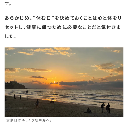
す。
あらかじめ、”休む日”を決めておくことは心と体をリ
セットし、健康に保つために必要なことだと気付きま
した。
安息日はゆっくり地中海へ。