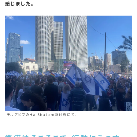
感じました。
テルアビブのHa Shalom駅付近にて。