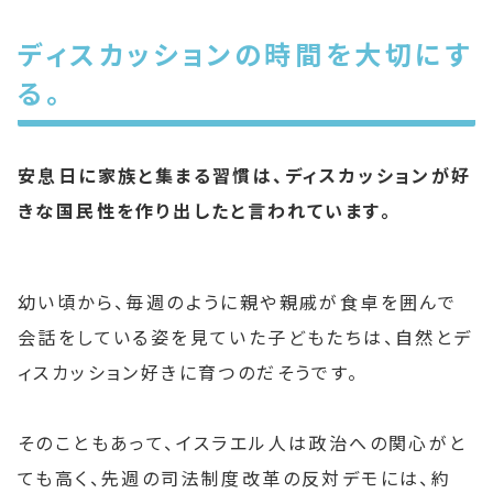
ディスカッションの時間を大切にす
る。
安息日に家族と集まる習慣は、ディスカッションが好
きな国民性を作り出したと言われています。
幼い頃から、毎週のように親や親戚が食卓を囲んで
会話をしている姿を見ていた子どもたちは、自然とデ
ィスカッション好きに育つのだそうです。
そのこともあって、イスラエル人は政治への関心がと
ても高く、先週の司法制度改革の反対デモには、約