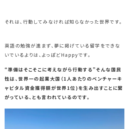
それは、行動してみなければ知らなかった世界です。
英語の勉強が進まず、夢に掲げている留学をできな
いでいるよりは、よっぽどHappyです。
“準備はそこそこに考えながら行動する”そんな国民
性は、世界一の起業大国（1人あたりのベンチャーキ
ャピタル資金獲得額が世界1位)を生み出すことに繋
がっている、とも言われているのです。