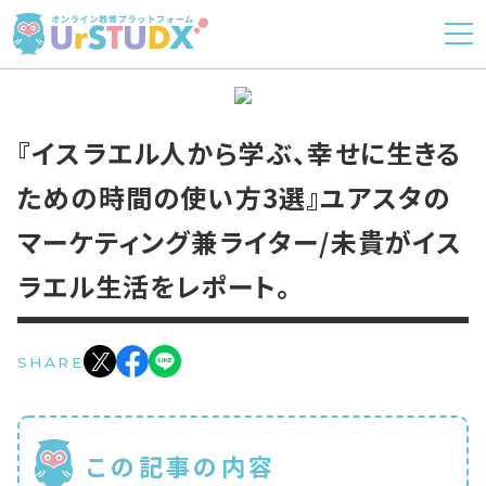
『イスラエル人から学ぶ、幸せに生きる
ための時間の使い方3選』ユアスタの
マーケティング兼ライター/未貴がイス
ラエル生活をレポート。
SHARE
この記事の内容