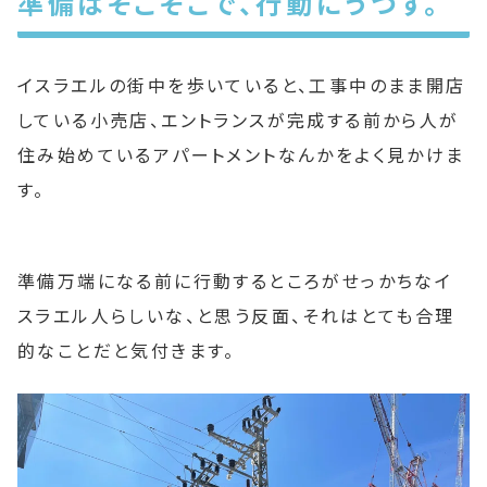
準備はそこそこで、行動にうつす。
イスラエルの街中を歩いていると、工事中のまま開店
している小売店、エントランスが完成する前から人が
住み始めているアパートメントなんかをよく見かけま
す。
準備万端になる前に行動するところがせっかちなイ
スラエル人らしいな、と思う反面、それはとても合理
的なことだと気付きます。