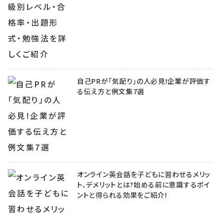
自己PRが「気配り」の人必見!企業が評価す
る伝え方と例文集7選
オンライン英会話を子どもに習わせるメリッ
ト、デメリットとは?始める前に意識するポイ
ントと得られる効果をご紹介!