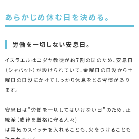
あらかじめ休む日を決める。
労働を一切しない安息日。
イスラエルはユダヤ教徒が約7割の国のため、安息日
（シャバット）が設けられていて、金曜日の日没から土
曜日の日没にかけてしっかり休息をとる習慣があり
ます。
安息日は”労働を一切してはいけない日”のため、正
統派（戒律を厳格に守る人々)
は電気のスイッチを入れることも、火をつけることも