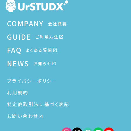
COMPANY
会社概要
GUIDE
ご利用方法
FAQ
よくある質問
NEWS
お知らせ
プライバシーポリシー
利用規約
特定商取引法に基づく表記
お問い合わせ