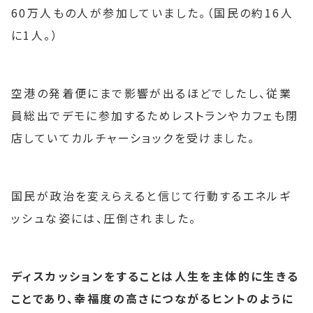
60万人もの人が参加していました。（国民の約16人
に1人。）
空港の発着便にまで影響が出るほどでしたし、従業
員総出でデモに参加するためレストランやカフェも閉
店していてカルチャーショックを受けました。
国民が政治を変えらえると信じて行動するエネルギ
ッシュな姿には、圧倒されました。
ディスカッションをすることは人生を主体的に生きる
ことであり、幸福度の高さにつながるヒントのように