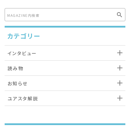
カテゴリー
インタビュー
読み物
お知らせ
ユアスタ解説