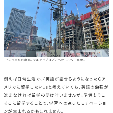
イスラエルの商都、テルアビブはどこもかしこも工事中。
例えば日常生活で、『英語が話せるようになったらア
メリカに留学したい。』と考えていても、英語の勉強が
進まなければ留学の夢は叶いませんが、準備もそこ
そこに留学することで、学習への違ったモチベーショ
ンが生まれるかもしれません。