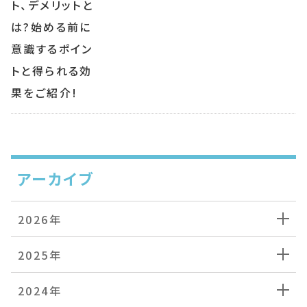
アーカイブ
2026年
2025年
2024年