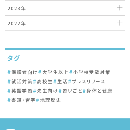
2023年
2022年
タグ
#
#
#
保護者向け
大学生以上
小学校受験対策
#
#
#
#
就活対策
高校生
生活
プレスリリース
#
#
#
#
英語学習
先生向け
習いごと
身体と健康
#
#
書道・習字
地理歴史