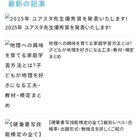
最新の記事
2025年 ユアスタ先生優秀賞を発表いたします!
地理への興味を育てる家庭学習方法とは?
子どもが地理を好きになる工夫・教材・検定
まとめ
【硬筆書写技能検定の全て】級別レベル・合
格率・出題形式・勉強法を詳しくご紹介