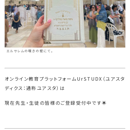
エルサレムの嘆きの壁にて。
オンライン教育プラットフォームUrSTUDX（ユアスタ
ディクス：通称ユアスタ）は
現在先生・生徒の皆様のご登録受付中です🌟