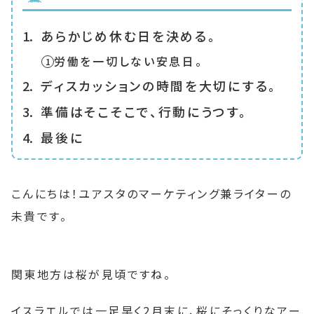
あらかじめ休む日を決める。
労働を一切しない安息日。
ディスカッションの時間を大切にする。
準備はそこそこで、行動にうつす。
最後に
こんにちは！ユアスタのマーケティング兼ライターの
未貴です。
関東地方は桜が見頃ですね。
イスラエルでは一足早く2月末に、桜にそっくりなアー