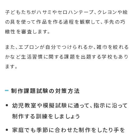
子どもたちがハサミやセロハンテープ、クレヨンや絵
の具を使って作品を作る過程を観察して、手先の巧
緻性を審査します。
また、エプロンが自分でつけられるか、雑巾を絞れる
かなど生活習慣に関する課題を出題する学校もあり
ます。
制作課題試験の対策方法
幼児教室や模擬試験に通って、指示に沿って
制作する訓練をしましょう
家庭でも季節に合わせた制作をしたり手を