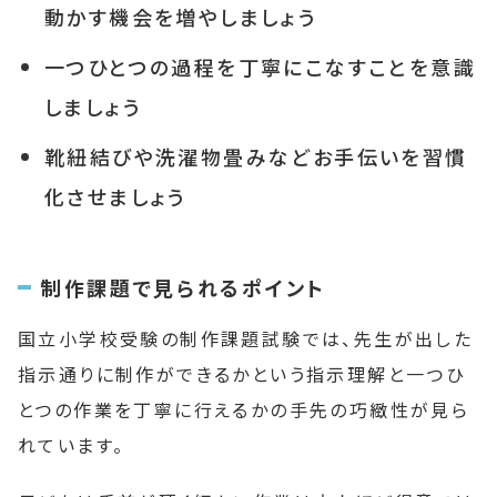
動かす機会を増やしましょう
一つひとつの過程を丁寧にこなすことを意識
しましょう
靴紐結びや洗濯物畳みなどお手伝いを習慣
化させましょう
制作課題で見られるポイント
国立小学校受験の制作課題試験では、先生が出した
指示通りに制作ができるかという指示理解と一つひ
とつの作業を丁寧に行えるかの手先の巧緻性が見ら
れています。