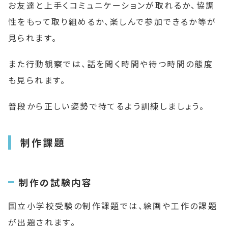
お友達と上手くコミュニケーションが取れるか、協調
性をもって取り組めるか、楽しんで参加できるか等が
見られます。
また行動観察では、話を聞く時間や待つ時間の態度
も見られます。
普段から正しい姿勢で待てるよう訓練しましょう。
制作課題
制作の試験内容
国立小学校受験の制作課題では、絵画や工作の課題
が出題されます。