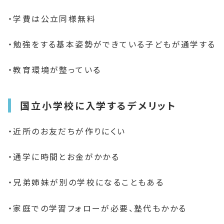
・学費は公立同様無料
・勉強をする基本姿勢ができている子どもが通学する
・教育環境が整っている
国立小学校に入学するデメリット
・近所のお友だちが作りにくい
・通学に時間とお金がかかる
・兄弟姉妹が別の学校になることもある
・家庭での学習フォローが必要、塾代もかかる