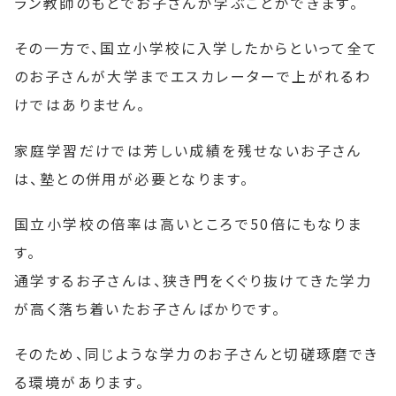
ラン教師のもとでお子さんが学ぶことができます。
その一方で、国立小学校に入学したからといって全て
のお子さんが大学までエスカレーターで上がれるわ
けではありません。
家庭学習だけでは芳しい成績を残せないお子さん
は、塾との併用が必要となります。
国立小学校の倍率は高いところで50倍にもなりま
す。
通学するお子さんは、狭き門をくぐり抜けてきた学力
が高く落ち着いたお子さんばかりです。
そのため、同じような学力のお子さんと切磋琢磨でき
る環境があります。