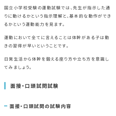
国立小学校受験の運動試験では、先生が指示した通
りに動けるかという指示理解と、基本的な動作ができ
るかという運動能力を見ます。
運動において全てに言えることは体幹がある子は動
きの習得が早いということです。
日常生活から体幹を鍛える座り方や立ち方を意識し
てみましょう。
面接・口頭試問試験
面接・口頭試問の試験内容