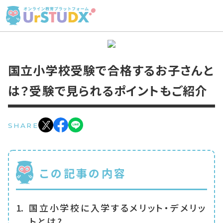
国立小学校受験で合格するお子さんと
は？受験で見られるポイントもご紹介
SHARE
この記事の内容
国立小学校に入学するメリット・デメリッ
トとは?