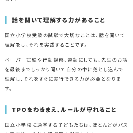
話を聞いて理解する力があること
国立小学校受験の試験で大切なことは、話を聞いて
理解をし、それを実践することです。
ペーパー試験や行動観察、運動にしても、先生のお話
を最後までしっかり聞いて自分の中に落とし込んで
理解し、それをすぐに実行できる力が必要となりま
す。
TPOをわきまえ、ルールが守れること
国立小学校に通学する子どもたちは、ほとんどがバス