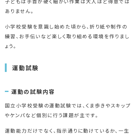
子どもは手首が硬く細かい作業は大人ほど得意では
ありません。
小学校受験を意識し始めた頃から、折り紙や制作の
練習、お手伝いなど楽しく取り組める環境を作りまし
ょう。
運動試験
運動の試験内容
国立小学校受験の運動試験では、くま歩きやスキップ
やケンパなど個別に行う課題が主です。
運動能力だけでなく、指示通りに動けているか、一生