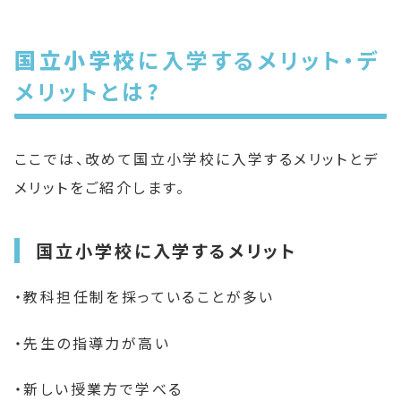
国立小学校
に入学するメリット・デ
メリットとは?
ここでは、改めて国立小学校に入学するメリットとデ
メリットをご紹介します。
国立小学校に入学するメリット
・教科担任制を採っていることが多い
・先生の指導力が高い
・新しい授業方で学べる