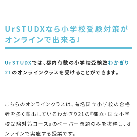
UrSTUDXなら小学校受験対策が
オンラインで出来る!
UrSTUDX
では、都内有数の小学校受験塾
わかぎり
21
のオンラインクラスを受けることができます。
こちらのオンラインクラスは、有名国立小学校の合格
者を多く輩出しているわかぎり21の『都立・国立小学
校受験対策コース』のペーパー問題のみを抜粋し、オ
ンラインで実施する授業です。