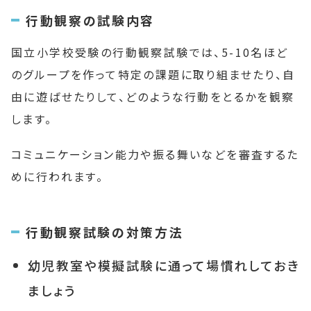
行動観察の試験内容
国立小学校受験の行動観察試験では、5-10名ほど
のグループを作って特定の課題に取り組ませたり、自
由に遊ばせたりして、どのような行動をとるかを観察
します。
コミュニケーション能力や振る舞いなどを審査するた
めに行われます。
行動観察試験の対策方法
幼児教室や模擬試験に通って場慣れしておき
ましょう