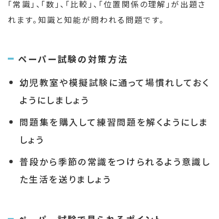
「常識」、「数」、「比較」、「位置関係の理解」が出題さ
れます。知識と知能が問われる問題です。
ペーパー試験の対策方法
幼児教室や模擬試験に通って場慣れしておく
ようにしましょう
問題集を購入して練習問題を解くようにしま
しょう
普段から季節の常識をつけられるよう意識し
た生活を送りましょう
ペーパー試験で見られるポイント