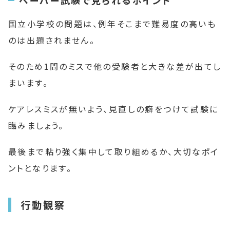
国立小学校の問題は、例年そこまで難易度の高いも
のは出題されません。
そのため1問のミスで他の受験者と大きな差が出てし
まいます。
ケアレスミスが無いよう、見直しの癖をつけて試験に
臨みましょう。
最後まで粘り強く集中して取り組めるか、大切なポイ
ントとなります。
行動観察