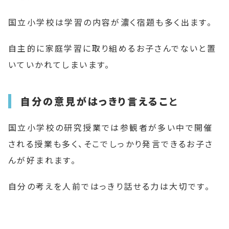
国立小学校は学習の内容が濃く宿題も多く出ます。
自主的に家庭学習に取り組めるお子さんでないと置
いていかれてしまいます。
自分の意見がはっきり言えるこ
と
国立小学校の研究授業では参観者が多い中で開催
される授業も多く、そこでしっかり発言できるお子さ
んが好まれます。
自分の考えを人前ではっきり話せる力は大切です。