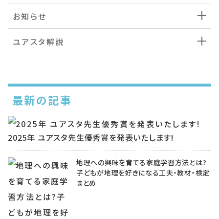
お知らせ
ユアスタ解説
最新の記事
2025年 ユアスタ先生優秀賞を発表いたします!
地理への興味を育てる家庭学習方法とは?
子どもが地理を好きになる工夫・教材・検定
まとめ