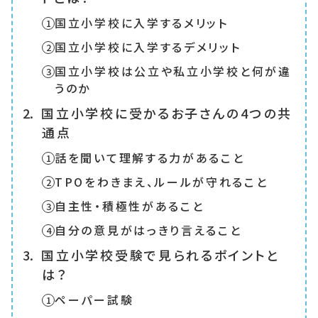
国立小学校に入学するメリット
国立小学校に入学するデメリット
国立小学校は公立や私立小学校と何が違
うのか
国立小学校に受かるお子さんの4つの共
通点
話を聞いて理解する力があること
TPOをわきまえ、ルールが守れること
自主性・積極性があること
自分の意見がはっきり言えること
国立小学校受験で見られるポイントと
は？
ペーパー試験