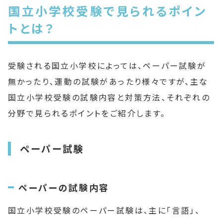
国立小学校受験で見られるポイン
トとは？
受験される国立小学校によっては、ペーパー試験が
無かったり、運動の試験があったり様々ですが、主な
国立小学校受験の試験内容と対策方法、それぞれの
分野で見られるポイントをご紹介します。
ペーパー試験
ペーパーの試験内容
国立小学校受験のペーパー試験は、主に「言語」、