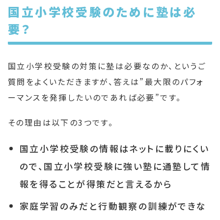
国立小学校受験のために塾は必
要？
国立小学校受験の対策に塾は必要なのか、というご
質問をよくいただきますが、答えは”最大限のパフォ
ーマンスを発揮したいのであれば必要”です。
その理由は以下の3つです。
国立小学校受験の情報はネットに載りにくい
ので、国立小学校受験に強い塾に通塾して情
報を得ることが得策だと言えるから
家庭学習のみだと行動観察の訓練ができな