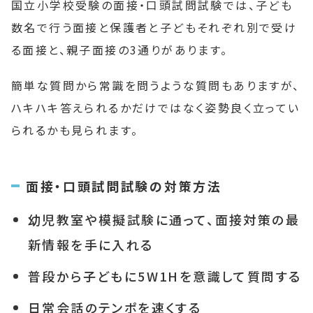
国立小学校受験の面接・口頭試問試験では、子ども
数名で行う面接と保護者と子どもそれぞれ別で受け
る面接と、親子面接の3通りがあります。
簡単な質問から常識を問うような質問もありますが、
ハキハキ答えられるかだけではなく姿勢良く立ってい
られるかも見られます。
面接・口頭試問試験の対策方法
幼児教室や模擬試験に通って、面接対策の最
新情報を手に入れる
普段から子どもに5W1Hを意識して質問する
日常会話のテンポを速くする