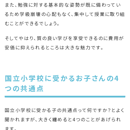
また、勉強に対する基本的な姿勢が既に備わってい
るため学級崩壊の心配もなく、集中して授業に取り組
むことができるでしょう。
そしてやはり、質の良い学びを享受できるのに費用が
安価に抑えられるところは大きな魅力です。
国立小学校に受かるお子さんの4
つの共通点
国立小学校に受かる子の共通点って何ですか？とよく
聞かれますが、大きく纏めると4つのことがあげられ
ます。