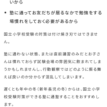
いから
塾に通ってお友だちが居るなかで勉強をする
場慣れをしておく必要があるから
国立小学校受験の対策は付け焼き刃ではできませ
ん。
塾に通わない状態、または直前講習のみだとお子さ
んは慣れておらず試験会場の雰囲気に飲まれてしま
うかもしれませんし、行動観察ではどのように振る舞
えば良いのか分からず混乱してしまいます。
遅くとも年中の冬（新年長児の冬）からは、国立小学
校受験対策ができる塾に通塾することをおすすめし
ます。