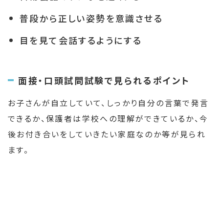
普段から正しい姿勢を意識させる
目を見て会話するようにする
面接・口頭試問試験で見られるポイント
お子さんが自立していて、しっかり自分の言葉で発言
できるか、保護者は学校への理解ができているか、今
後お付き合いをしていきたい家庭なのか等が見られ
ます。