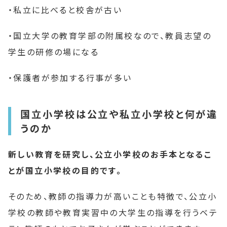
・私立に比べると校舎が古い
・国立大学の教育学部の附属校なので、教員志望の
学生の研修の場になる
・保護者が参加する行事が多い
国立小学校は公立や私立小学校と何が違
うのか
新しい教育を研究し、公立小学校のお手本となるこ
とが国立小学校の目的です。
そのため、教師の指導力が高いことも特徴で、公立小
学校の教師や教育実習中の大学生の指導を行うベテ