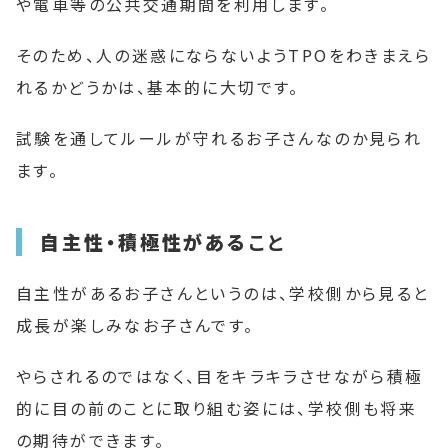
や電車等の公共交通期間を利用します。
そのため、人の迷惑にならないようTPOをわきまえら
れるかどうかは、基本的に大切です。
試験を通してルールが守れるお子さんなのか見られ
ます。
自主性・積極性がある
こと
自主性があるお子さんというのは、学校側から見ると
成長が楽しみなお子さんです。
やらされるのではなく、目をキラキラさせながら積極
的に目の前のことに取り組む姿には、学校側も将来
の期待ができます。