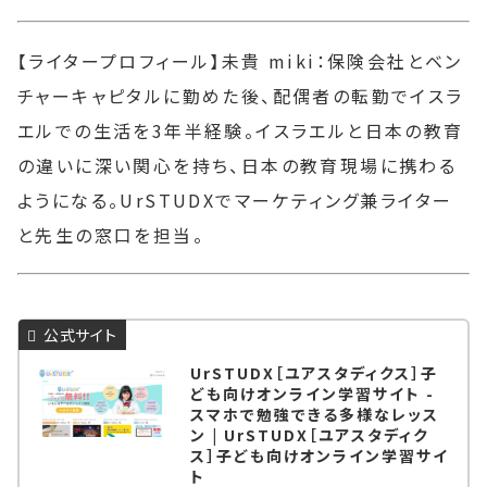
【ライタープロフィール】未貴 miki：保険会社とベン
チャーキャピタルに勤めた後、配偶者の転勤でイスラ
エルでの生活を3年半経験。イスラエルと日本の教育
の違いに深い関心を持ち、日本の教育現場に携わる
ようになる。UrSTUDXでマーケティング兼ライター
と先生の窓口を担当。
UrSTUDX［ユアスタディクス］子
ども向けオンライン学習サイト -
スマホで勉強できる多様なレッス
ン | UrSTUDX［ユアスタディク
ス］子ども向けオンライン学習サイ
ト