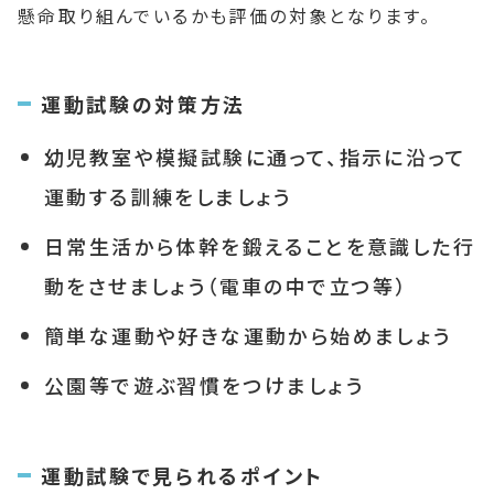
懸命取り組んでいるかも評価の対象となります。
運動試験の対策方法
幼児教室や模擬試験に通って、指示に沿って
運動する訓練をしましょう
日常生活から体幹を鍛えることを意識した行
動をさせましょう（電車の中で立つ等）
簡単な運動や好きな運動から始めましょう
公園等で遊ぶ習慣をつけましょう
運動試験で見られるポイント