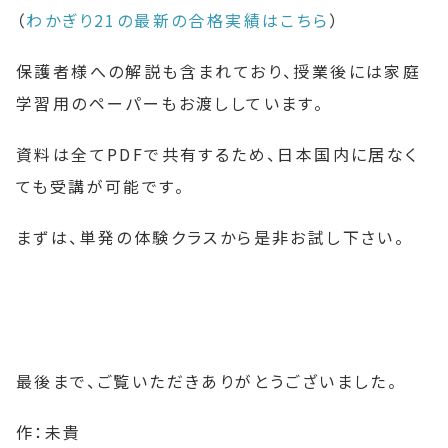
（
わかぎり21の最新の合格実績はこちら
）
保護者様への解説も含まれており、授業後には家庭
学習用のペーパーもお渡ししています。
資料は全てPDFで共有するため、日本国内に居なく
ても受講が可能です。
まずは、単発の体験クラスから是非お試し下さい。
最後まで、ご覧いただきありがとうございました。
作：未貴