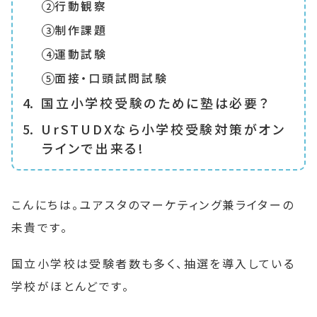
行動観察
制作課題
運動試験
面接・口頭試問試験
国立小学校受験のために塾は必要？
UrSTUDXなら小学校受験対策がオン
ラインで出来る!
こんにちは。ユアスタのマーケティング兼ライターの
未貴です。
国立小学校は受験者数も多く、抽選を導入している
学校がほとんどです。