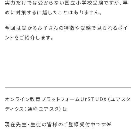
実力だけでは受からない国立小学校受験ですが、早
めに対策するに越したことはありません。
今回は受かるお子さんの特徴や受験で見られるポイ
ントをご紹介します。
オンライン教育プラットフォームUrSTUDX（ユアスタ
ディクス：通称ユアスタ）は
現在先生・生徒の皆様のご登録受付中です🌟