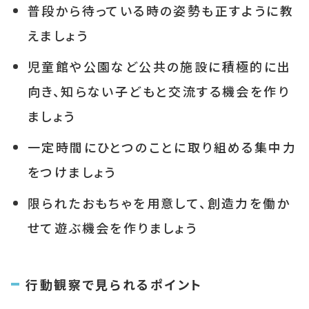
普段から待っている時の姿勢も正すように教
えましょう
児童館や公園など公共の施設に積極的に出
向き、知らない子どもと交流する機会を作り
ましょう
一定時間にひとつのことに取り組める集中力
をつけましょう
限られたおもちゃを用意して、創造力を働か
せて遊ぶ機会を作りましょう
行動観察で見られるポイント