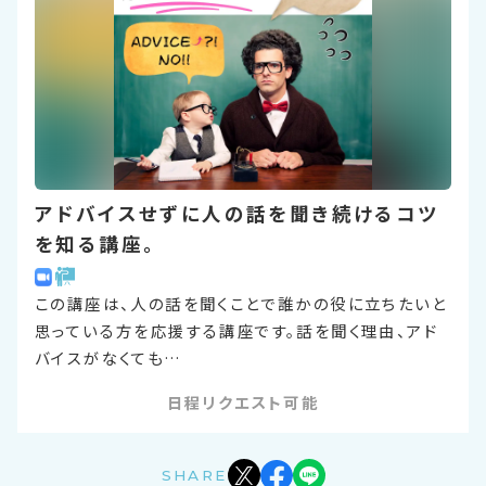
アドバイスせずに人の話を聞き続けるコツ
を知る講座。
この講座は、人の話を聞くことで誰かの役に立ちたいと
思っている方を応援する講座です。話を聞く理由、アド
バイスがなくても…
日程リクエスト可能
SHARE