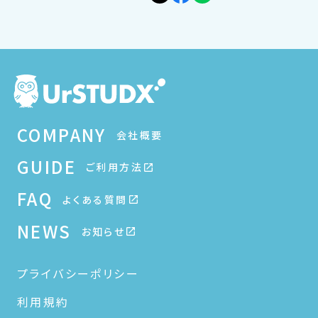
COMPANY
会社概要
GUIDE
ご利用方法
FAQ
よくある質問
NEWS
お知らせ
プライバシーポリシー
利用規約