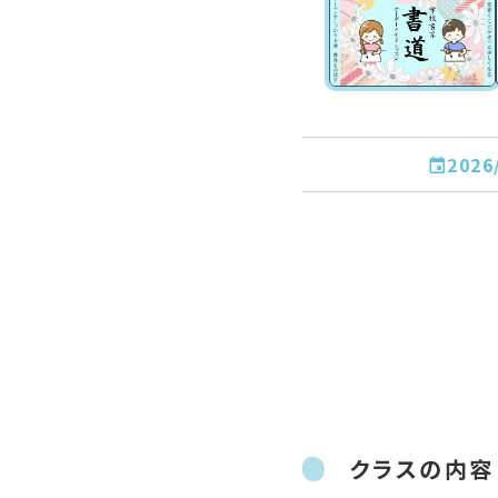
2026
クラスの内容