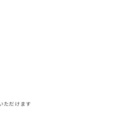
いただけます