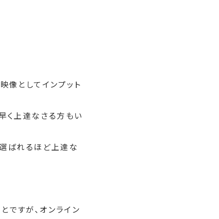
映像としてインプット
早く上達なさる方もい
に選ばれるほど上達な
とですが、オンライン