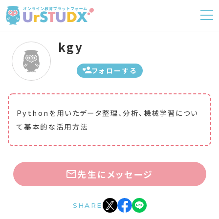
kgy
フォローする
Pythonを用いたデータ整理、分析、機械学習につい
て基本的な活用方法
先生にメッセージ
SHARE