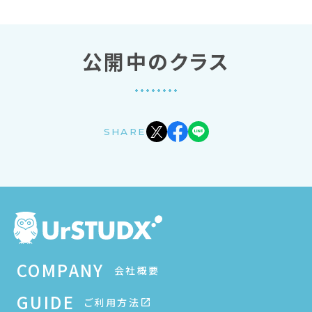
公開中のクラス
SHARE
COMPANY
会社概要
GUIDE
ご利用方法