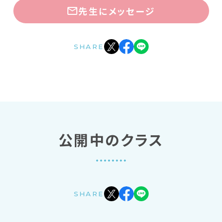
先生にメッセージ
SHARE
公開中のクラス
SHARE