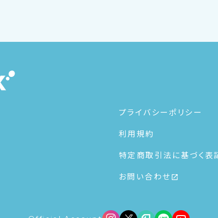
プライバシーポリシー
利用規約
特定商取引法に基づく表
お問い合わせ