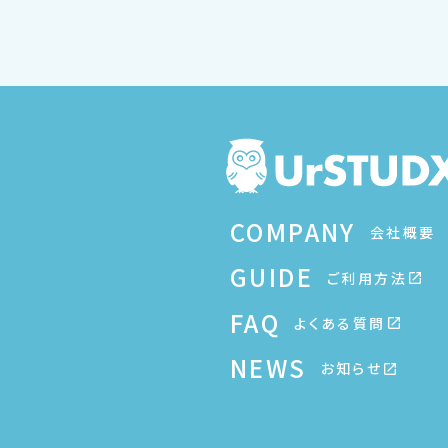
COMPANY
会社概要
GUIDE
ご利用方法
FAQ
よくある質問
NEWS
お知らせ