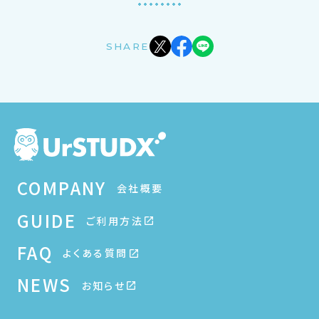
SHARE
COMPANY
会社概要
GUIDE
ご利用方法
FAQ
よくある質問
NEWS
お知らせ