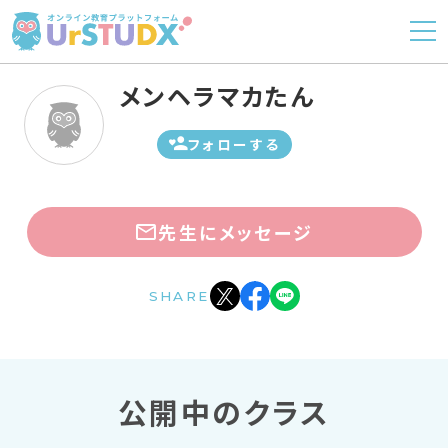
メンヘラマカたん
フォローする
先生にメッセージ
SHARE
公開中のクラス