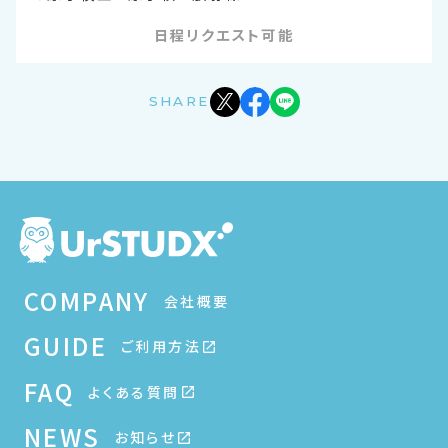
日程リクエスト可能
SHARE
COMPANY
会社概要
GUIDE
ご利用方法
FAQ
よくある質問
NEWS
お知らせ