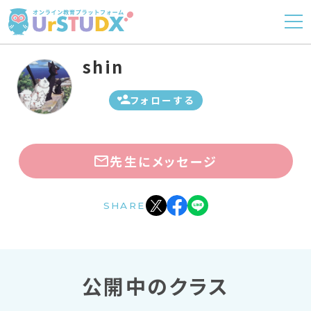
shin
フォローする
先生にメッセージ
SHARE
公開中のクラス