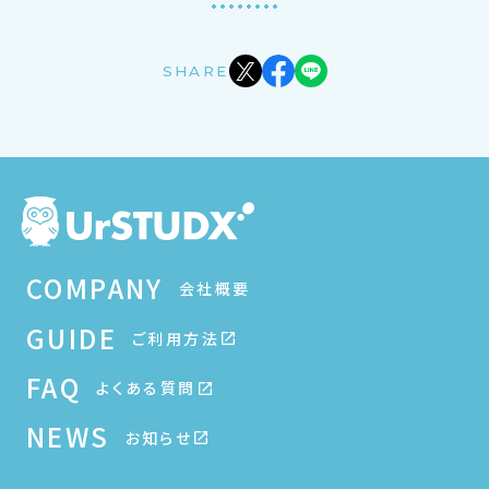
SHARE
COMPANY
会社概要
GUIDE
ご利用方法
FAQ
よくある質問
NEWS
お知らせ