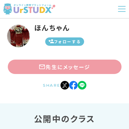
ほんちゃん
フォローする
先生にメッセージ
SHARE
公開中のクラス