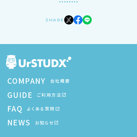
SHARE
COMPANY
会社概要
GUIDE
ご利用方法
FAQ
よくある質問
NEWS
お知らせ