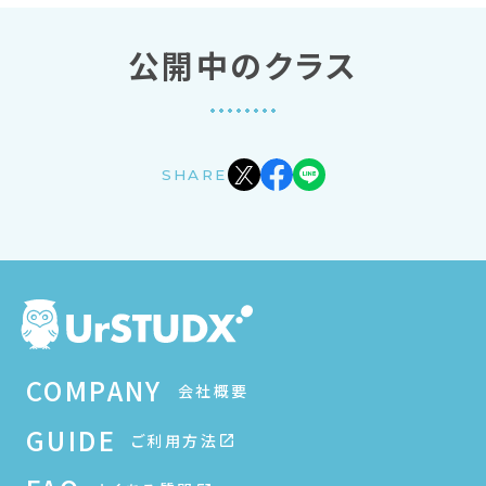
公開中のクラス
SHARE
COMPANY
会社概要
GUIDE
ご利用方法