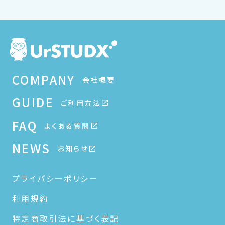
COMPANY
会社概要
GUIDE
ご利用方法
FAQ
よくある質問
NEWS
お知らせ
プライバシーポリシー
利用規約
特定商取引法に基づく表記