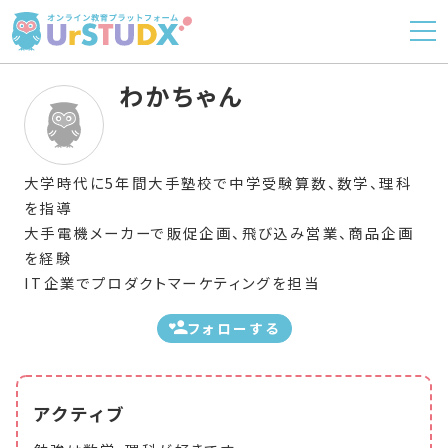
わかちゃん
大学時代に5年間大手塾校で中学受験算数、数学、理科
を指導
大手電機メーカーで販促企画、飛び込み営業、商品企画
を経験
IT企業でプロダクトマーケティングを担当
フォローする
アクティブ