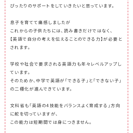
ぴったりのサポートをしていきたいと思っています。
息子を育てて痛感しましたが
これからの子供たちには、読み書きだけではなく、
【英語で自分の考えを伝えることのできる力】が必要と
されます。
学校や社会で要求される英語力も年々レベルアップし
ています。
そのためか、中学で英語が「できる子」と「できない子」
の二極化が進んできています。
文科省も「英語の4技能をバランスよく育成する」方向
に舵を切っていますが、
この能力は短期間では身につきません。