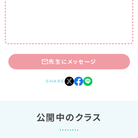
先生にメッセージ
SHARE
公開中のクラス