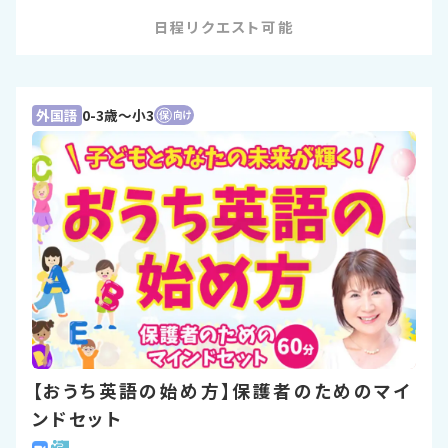
日程リクエスト可能
外国語
0-3歳〜小3
【おうち英語の始め方】保護者のためのマイ
ンドセット