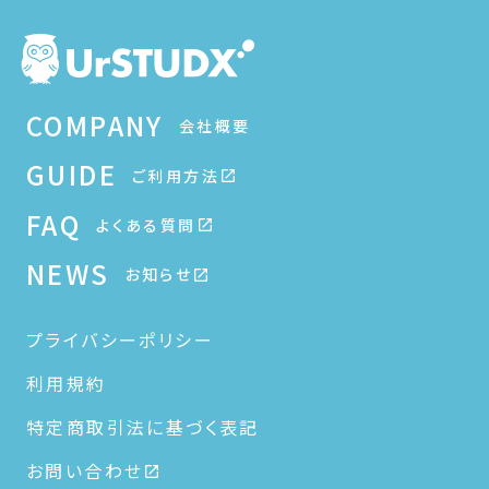
COMPANY
会社概要
GUIDE
ご利用方法
FAQ
よくある質問
NEWS
お知らせ
プライバシーポリシー
利用規約
特定商取引法に基づく表記
お問い合わせ