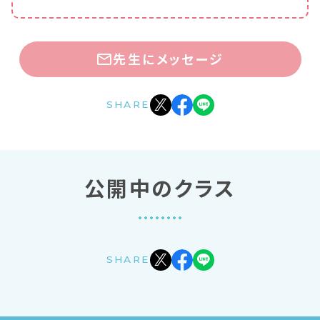
先生にメッセージ
SHARE
公開中のクラス
SHARE