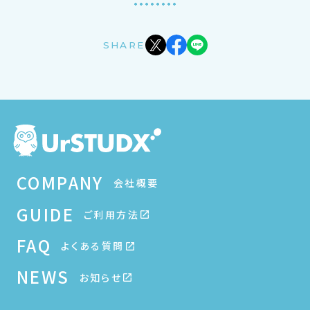
SHARE
COMPANY
会社概要
GUIDE
ご利用方法
FAQ
よくある質問
NEWS
お知らせ