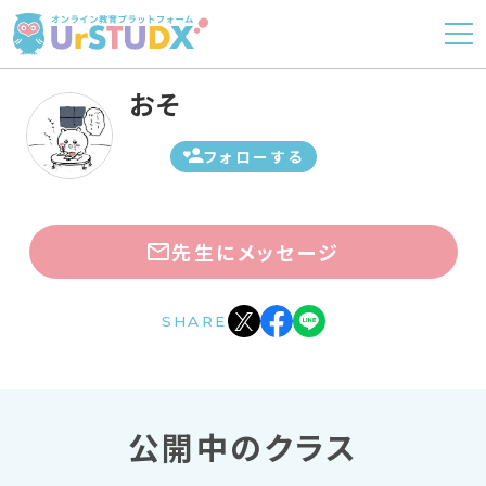
おそ
フォローする
先生にメッセージ
SHARE
公開中のクラス