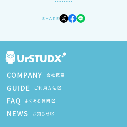
SHARE
COMPANY
会社概要
GUIDE
ご利用方法
FAQ
よくある質問
NEWS
お知らせ