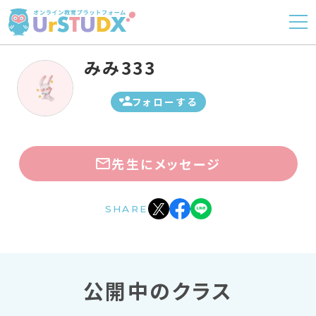
みみ333
フォローする
先生にメッセージ
SHARE
公開中のクラス