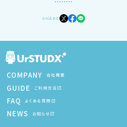
SHARE
COMPANY
会社概要
GUIDE
ご利用方法
FAQ
よくある質問
NEWS
お知らせ