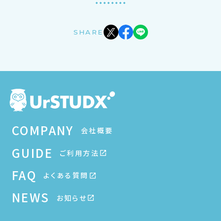
SHARE
COMPANY
会社概要
GUIDE
ご利用方法
FAQ
よくある質問
NEWS
お知らせ