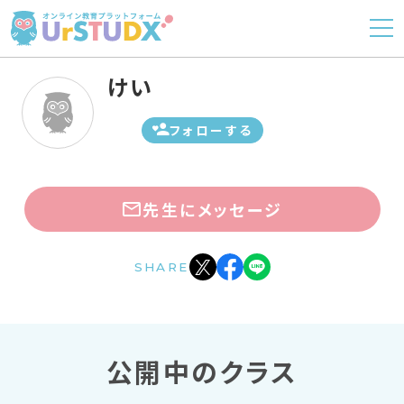
けい
フォローする
先生にメッセージ
SHARE
公開中のクラス