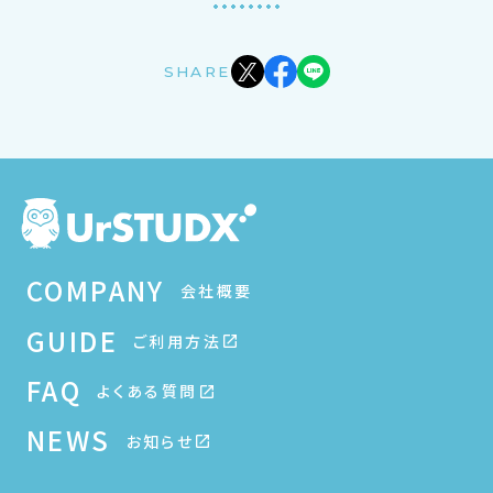
SHARE
COMPANY
会社概要
GUIDE
ご利用方法
FAQ
よくある質問
NEWS
お知らせ