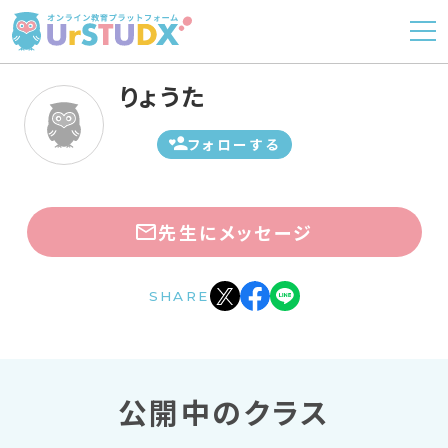
りょうた
フォローする
先生にメッセージ
SHARE
公開中のクラス