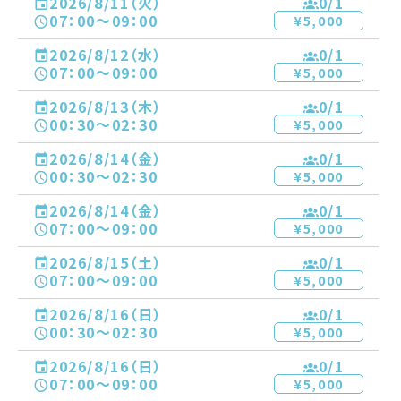
2026/8/11（火）
0
/1
07：00〜09：00
¥5,000
2026/8/12（水）
0
/1
07：00〜09：00
¥5,000
2026/8/13（木）
0
/1
00：30〜02：30
¥5,000
2026/8/14（金）
0
/1
00：30〜02：30
¥5,000
2026/8/14（金）
0
/1
07：00〜09：00
¥5,000
2026/8/15（土）
0
/1
07：00〜09：00
¥5,000
2026/8/16（日）
0
/1
00：30〜02：30
¥5,000
2026/8/16（日）
0
/1
07：00〜09：00
¥5,000