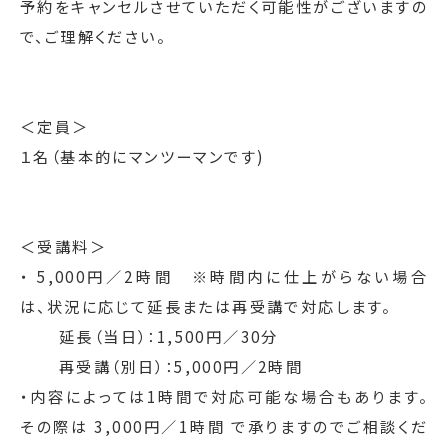
予約をキャンセルさせていただく可能性がございますの
で、ご理解ください。
＜定員＞
１名（基本的にマンツーマンです)
＜受講料＞
・ 5,000円／2時間　※時間内に仕上がらない場合
は、状況に応じて延長または再受講で対応します。
    　延長（当日）：1,500円／30分
    　再受講（別日）：5,000円／2時間
・内容によっては1時間で対応可能な場合もあります。
その際は 3,000円／1時間 で承りますのでご相談くだ