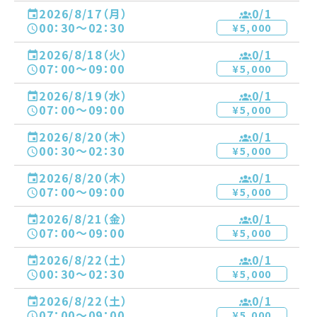
2026/8/17（月）
0
/1
00：30〜02：30
¥5,000
2026/8/18（火）
0
/1
07：00〜09：00
¥5,000
2026/8/19（水）
0
/1
07：00〜09：00
¥5,000
2026/8/20（木）
0
/1
00：30〜02：30
¥5,000
2026/8/20（木）
0
/1
07：00〜09：00
¥5,000
2026/8/21（金）
0
/1
07：00〜09：00
¥5,000
2026/8/22（土）
0
/1
00：30〜02：30
¥5,000
2026/8/22（土）
0
/1
07：00〜09：00
¥5,000