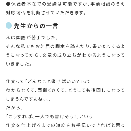
●保護者不在での受講は可能ですが、事前相談のうえ
対応可否を判断させていただきます。
先生からの一言
私は国語が苦手でした。
そんな私でもお芝居の脚本を読んだり、書いたりするよ
うになってから、文章の成り立ちがわかるようになって
いきました。
作文って「どんなこと書けばいい？」って
わからなくて、面倒くさくて、どうしても後回しになって
しまうんですよね、、、
だから、
「こうすれば、一人でも書けそう！」という
作文を仕上げるまでの道筋をお手伝いできればと思っ