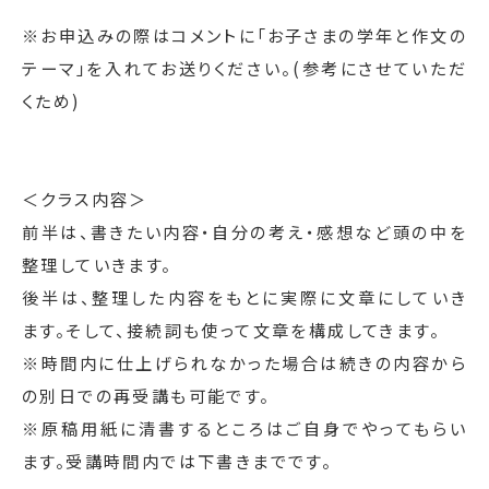
※お申込みの際はコメントに「お子さまの学年と作文の
テーマ」を入れてお送りください。(参考にさせていただ
くため)
＜クラス内容＞
前半は、書きたい内容・自分の考え・感想など頭の中を
整理していきます。
後半は、整理した内容をもとに実際に文章にしていき
ます。そして、接続詞も使って文章を構成してきます。
※時間内に仕上げられなかった場合は続きの内容から
の別日での再受講も可能です。
※原稿用紙に清書するところはご自身でやってもらい
ます。受講時間内では下書きまでです。