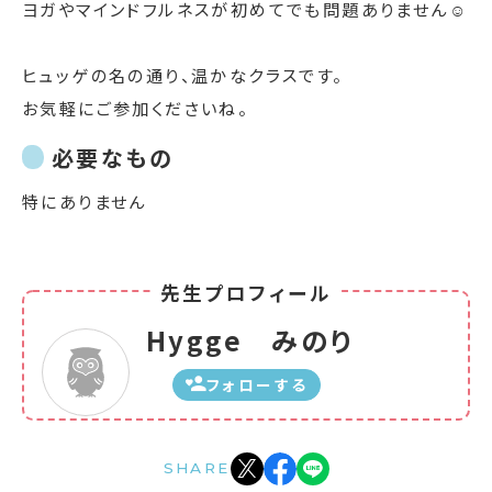
ヨガやマインドフルネスが初めてでも問題ありません☺
ヒュッゲの名の通り、温かなクラスです。
お気軽にご参加くださいね。
必要なもの
特にありません
先生プロフィール
Hygge みのり
フォローする
SHARE