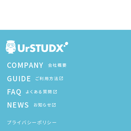
COMPANY
会社概要
GUIDE
ご利用方法
FAQ
よくある質問
NEWS
お知らせ
プライバシーポリシー