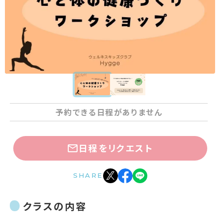
予約できる日程がありません
日程をリクエスト
SHARE
クラスの内容