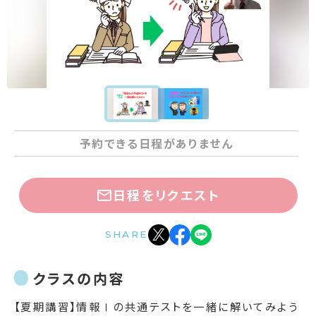
予約できる日程がありません
日程をリクエスト
SHARE
クラスの内容
【夏期講習】情報Ⅰの共通テストを一緒に解いてみよう