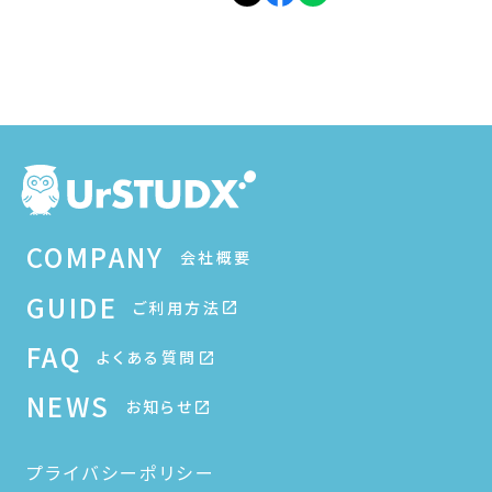
COMPANY
会社概要
GUIDE
ご利用方法
FAQ
よくある質問
NEWS
お知らせ
プライバシーポリシー