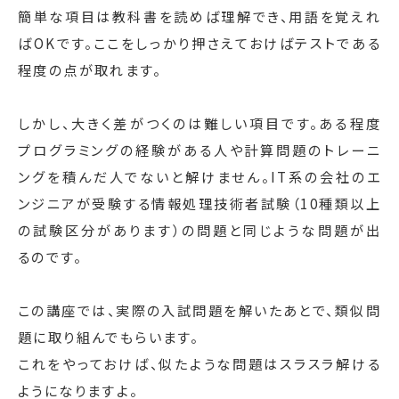
簡単な項目は教科書を読めば理解でき、用語を覚えれ
ばOKです。ここをしっかり押さえておけばテストである
程度の点が取れます。
しかし、大きく差がつくのは難しい項目です。ある程度
プログラミングの経験がある人や計算問題のトレーニ
ングを積んだ人でないと解けません。IT系の会社のエ
ンジニアが受験する情報処理技術者試験（10種類以上
の試験区分があります）の問題と同じような問題が出
るのです。
この講座では、実際の入試問題を解いたあとで、類似問
題に取り組んでもらいます。
これをやっておけば、似たような問題はスラスラ解ける
ようになりますよ。