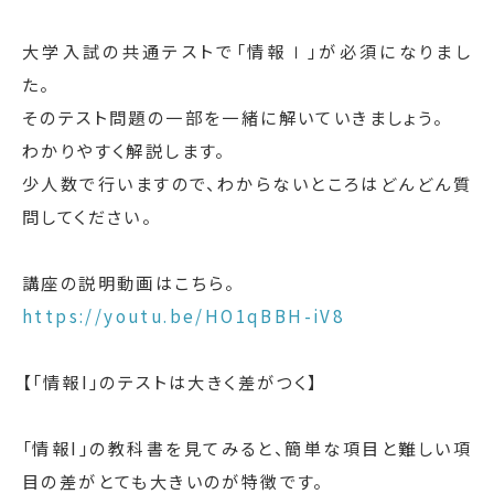
大学入試の共通テストで「情報Ⅰ」が必須になりまし
た。
そのテスト問題の一部を一緒に解いていきましょう。
わかりやすく解説します。
少人数で行いますので、わからないところはどんどん質
問してください。
講座の説明動画はこちら。
https://youtu.be/HO1qBBH-iV8
【「情報I」のテストは大きく差がつく】
「情報I」の教科書を見てみると、簡単な項目と難しい項
目の差がとても大きいのが特徴です。