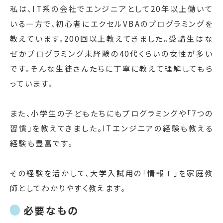
私は、IT系の会社でエンジニアとして20年以上働いて
いる一方で、初心者にエクセルVBAのプログラミングを
教えています。200回以上教えてきました。受講生はな
ぜかプログラミング未経験の40代くらいの女性が多い
です。そんな生徒さんたちに丁寧に教えて理解してもら
っています。
また、小学生の子どもたちにもプログラミングや「7つの
習慣」を教えてきました。ITエンジニアの経験も教える
経験も豊富です。
その経験を活かして、大学入試用の「情報Ⅰ」を家庭教
師としてわかりやすく教えます。
必要なもの