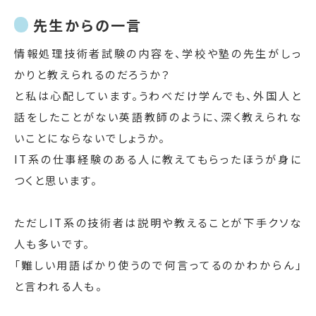
先生からの一言
情報処理技術者試験の内容を、学校や塾の先生がしっ
かりと教えられるのだろうか？
と私は心配しています。うわべだけ学んでも、外国人と
話をしたことがない英語教師のように、深く教えられな
いことにならないでしょうか。
IT系の仕事経験のある人に教えてもらったほうが身に
つくと思います。
ただしIT系の技術者は説明や教えることが下手クソな
人も多いです。
「難しい用語ばかり使うので何言ってるのかわからん」
と言われる人も。