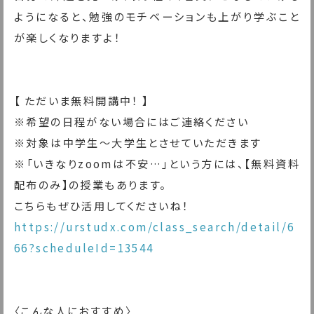
ようになると、勉強のモチベーションも上がり学ぶこと
が楽しくなりますよ！
【 ただいま無料開講中！ 】
※希望の日程がない場合にはご連絡ください
※対象は中学生〜大学生とさせていただきます
※「いきなりzoomは不安…」という方には、【無料資料
配布のみ】の授業もあります。
こちらもぜひ活用してくださいね！
https://urstudx.com/class_search/detail/6
66?scheduleId=13544
〈こんな人におすすめ〉