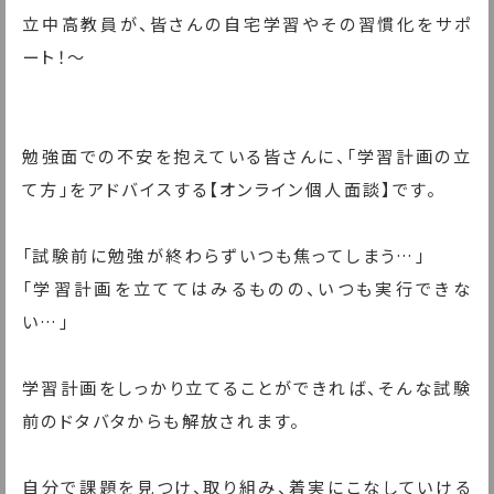
立中高教員が、皆さんの自宅学習やその習慣化をサポ
ート！〜
勉強面での不安を抱えている皆さんに、「学習計画の立
て方」をアドバイスする【オンライン個人面談】です。
「試験前に勉強が終わらずいつも焦ってしまう…」
「学習計画を立ててはみるものの、いつも実行できな
い…」
学習計画をしっかり立てることができれば、そんな試験
前のドタバタからも解放されます。
自分で課題を見つけ、取り組み、着実にこなしていける