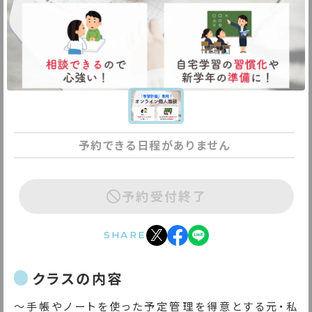
予約できる日程がありません
予約受付終了
SHARE
クラスの内容
〜手帳やノートを使った予定管理を得意とする元・私