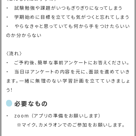
・　試験勉強や課題がいつもぎりぎりになってしまう
・　学期始めに目標を立てても気がつくと忘れてしまう
・　やらなきゃと思っていても何から手をつけたらいい
のか分からない
〈流れ〉
・　ご予約後、簡単な事前アンケートにお答えください。
・　当日はアンケートの内容を元に、面談を進めていき
ます。一緒に無理のない学習計画を立てていきましょ
う！
必要なもの
・　zoom （アプリの準備をお願いします）
　　※マイク、カメラオンでのご参加をお願いします。