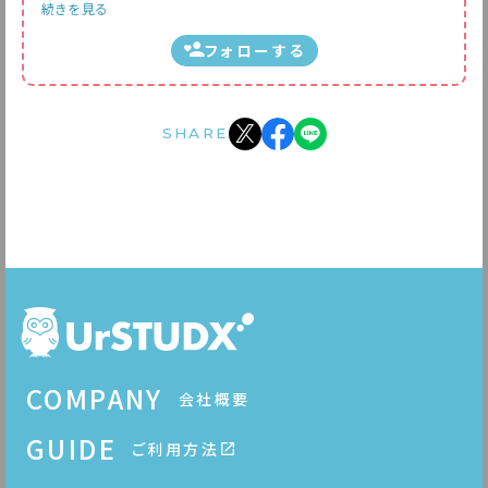
続きを見る
フォローする
SHARE
COMPANY
会社概要
GUIDE
ご利用方法