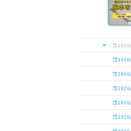
2026
2026
2026
2026
2026
2026