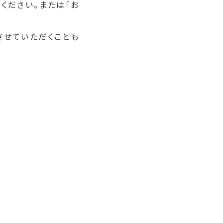
ください。または「お
させていただくことも