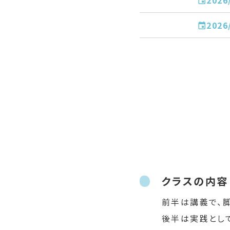
2026
2026
2026
2026
2026
2026
2026
2026
クラスの内容
2026
前半は講義で、
後半は実践とし