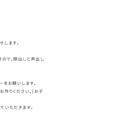
せします。
すので、顔出しと声出し
ーをお願いします。
お作りください。(お子
ていただきます。