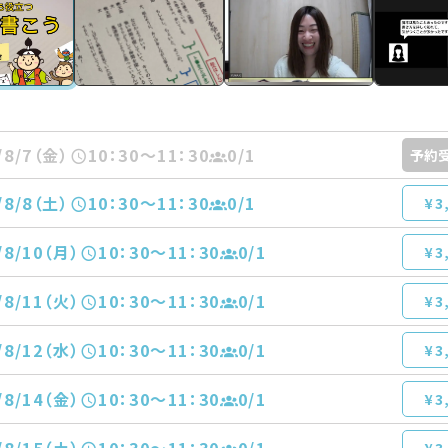
/8/7（金）
10：30〜11：30
0
/1
予約
/8/8（土）
10：30〜11：30
0
/1
¥3
/8/10（月）
10：30〜11：30
0
/1
¥3
/8/11（火）
10：30〜11：30
0
/1
¥3
/8/12（水）
10：30〜11：30
0
/1
¥3
/8/14（金）
10：30〜11：30
0
/1
¥3