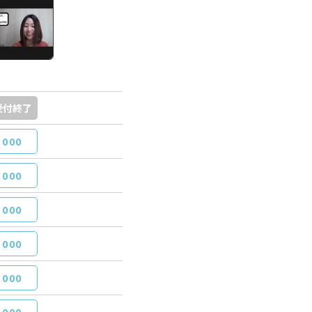
受付終了
,000
,000
,000
,000
,000