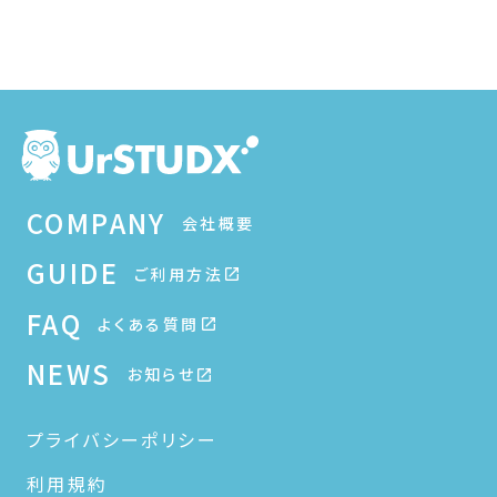
COMPANY
会社概要
GUIDE
ご利用方法
FAQ
よくある質問
NEWS
お知らせ
プライバシーポリシー
利用規約