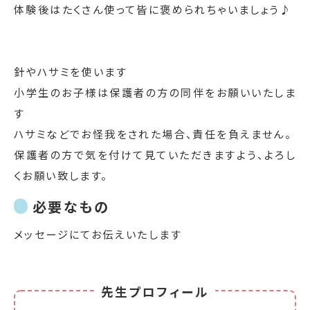
体験後はたくさん使って皆に褒められちゃいましょう♪
針やハサミを使います
小学生のお子様は保護者の方の同伴をお願いいたしま
す
ハサミなどでお怪我をされた場合、責任を負えません。
保護者の方で気を付けて見ていただきますよう、よろし
くお願い致します。
必要なもの
メッセージにてお伝えいたします
先生プロフィール