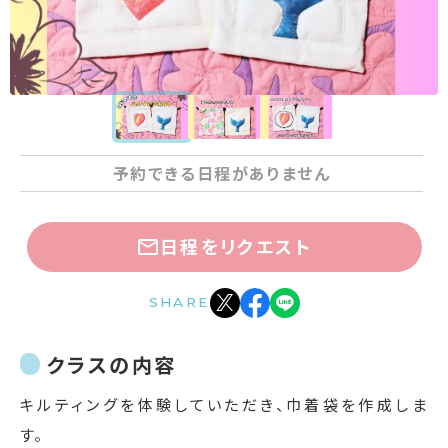
予約できる日程がありません
日程をリクエスト
SHARE
クラスの内容
キルティングを体験していただき、巾着袋を作成しま
す。