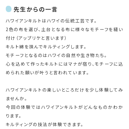
先生からの一言
ハワイアンキルトはハワイの伝統工芸です。
2色の布を選び、土台となる布に様々なモチーフを縫い
付け（アップリケと言います）
キルト綿を挟んでキルティングします。
モチーフとなるのはハワイの自然や生き物たち。
心を込めて作ったキルトにはマナが宿り、モチーフに込
められた願いが叶うと言われています。
ハワイアンキルトの楽しいところだけを少し体験してみ
ませんか。
今回の体験ではハワイアンキルトがどんなものかわか
ります。
キルティングの技法が体験できます。