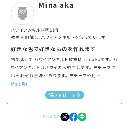
Mina aka
ハワイアンキルト暦11年
教室を開講し、ハワイアンキルトを伝えています
好きな色で好きなものを作れます
初めまして ハワイアンキルト教室Mina akaです。 ハ
ワイアンキルトはハワイの伝統工芸です。 モチーフに
はそれぞれ意味があります。 モチーフや色
…
続きを見る
フォローする
SHARE