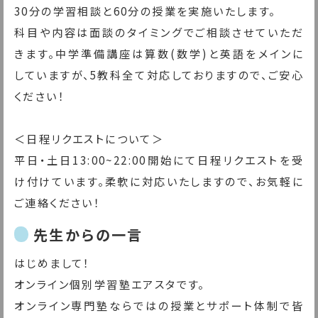
30分の学習相談と60分の授業を実施いたします。
科目や内容は面談のタイミングでご相談させていただ
きます。中学準備講座は算数(数学)と英語をメインに
していますが、5教科全て対応しておりますので、ご安心
ください！
＜日程リクエストについて＞
平日・土日13:00~22:00開始にて日程リクエストを受
け付けています。柔軟に対応いたしますので、お気軽に
ご連絡ください！
先生からの一言
はじめまして！
オンライン個別学習塾エアスタです。
オンライン専門塾ならではの授業とサポート体制で皆