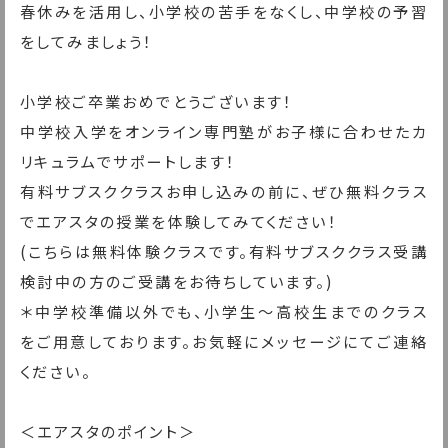
春休みを活用し、小学校の苦手をなくし、中学校の予習
をしてみましょう！
小学校ご卒業おめでとうございます！
中学校入学をオンライン専門塾がお子様に合わせたカ
リキュラムでサポートします！
有料サブスククラスお申し込みの前に、ぜひ無料クラス
でエアスタの授業を体験してみてください！
(こちらは無料体験クラスです。有料サブスククラス受講
検討中の方のご受講をお待ちしています。)
＊中学校準備以外でも、小学生〜高校生までのクラス
をご用意しております。お気軽にメッセージにてご連絡
ください。
＜エアスタのポイント＞