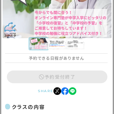
予約できる日程がありません
予約受付終了
SHARE
クラスの内容