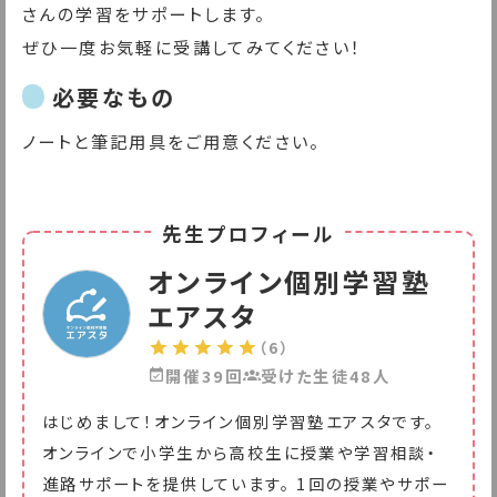
さんの学習をサポートします。
ぜひ一度お気軽に受講してみてください！
必要なもの
ノートと筆記用具をご用意ください。
先生プロフィール
オンライン個別学習塾
エアスタ
（6）
開催39回
受けた生徒48人
はじめまして！オンライン個別学習塾エアスタです。
オンラインで小学生から高校生に授業や学習相談・
進路サポートを提供しています。 1回の授業やサポー