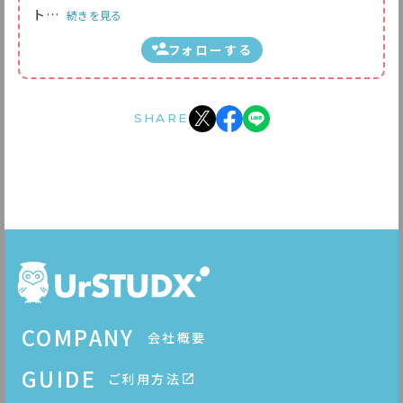
ト
…
続きを見る
フォローする
SHARE
COMPANY
会社概要
GUIDE
ご利用方法