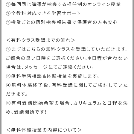
①毎回同じ講師が指導する担任制のオンライン授業
②全教科対応できる学習サポート
③授業ごとの個別指導報告書で保護者の方も安心
＜有料クラス受講までの流れ＞
①まずはこちらの無料クラスを受講していただきます。
ご都合の良い日時をご選択ください。＊日程が合わない
場合は、メッセージにてご連絡ください。
③無料学習相談＆体験授業を実施します。
④無料体験終了後、有料受講に関してご検討していた
だきます。
⑤有料受講開始希望の場合、カリキュラムと日程を決
め、受講開始です！
＜無料体験授業の内容について＞