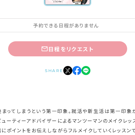
予約できる日程がありません
日程をリクエスト
SHARE
で決まってしまうという第一印象。就活や新生活は第一印象
ューティーアドバイザーによるマンツーマンのメイクレッ
にポイントをお伝えしながらフルメイクしていくレッスンで