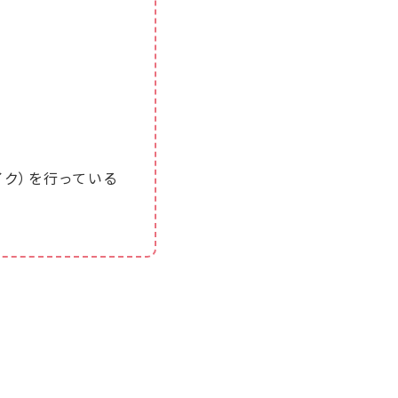
ク）を行っている