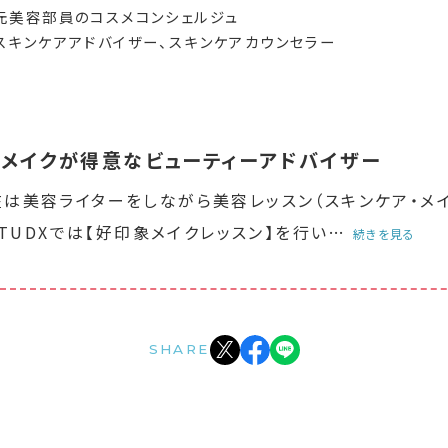
元美容部員のコスメコンシェルジュ
スキンケアアドバイザー、スキンケアカウンセラー
メイクが得意なビューティーアドバイザー
は美容ライターをしながら美容レッスン（スキンケア・メイ
STUDXでは【好印象メイクレッスン】を行い
…
続きを見る
SHARE