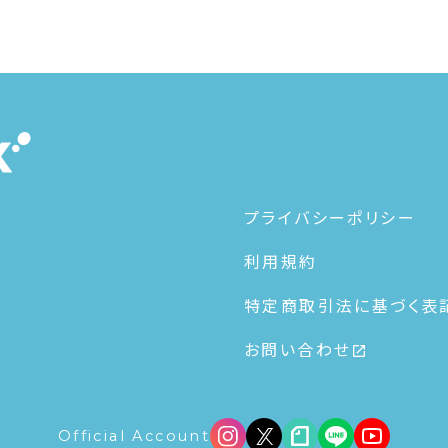
プライバシーポリシー
利用規約
特定商取引法に基づく表
お問い合わせ
Official Account