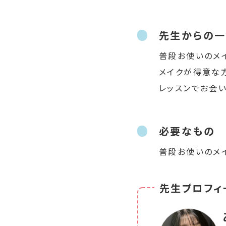
先生からの一
普段お使いのメ
メイクが得意な
レッスンでお会い
必要なもの
普段お使いのメ
先生プロフィ