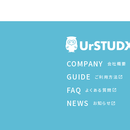
COMPANY
会社概要
GUIDE
ご利用方法
FAQ
よくある質問
NEWS
お知らせ